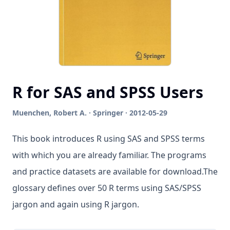
R for SAS and SPSS Users
Muenchen, Robert A. · Springer · 2012-05-29
This book introduces R using SAS and SPSS terms
with which you are already familiar. The programs
and practice datasets are available for download.The
glossary defines over 50 R terms using SAS/SPSS
jargon and again using R jargon.