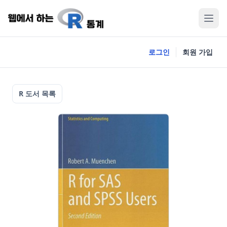
로그인
회원 가입
R 도서 목록