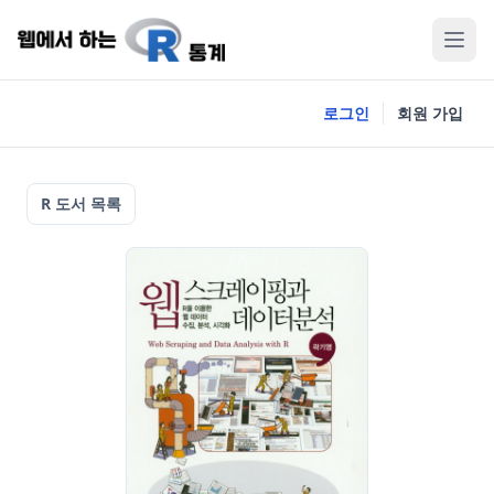
로그인
회원 가입
R 도서 목록