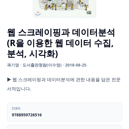
웹 스크레이핑과 데이터분석
(R을 이용한 웹 데이터 수집,
분석, 시각화)
곽기영 · 도서출판청람(이수영) · 2018-08-25
▶ 웹 스크레이핑과 데이터분석에 관한 내용을 담은 전문
서적입니다.
ISBN
9788959726516