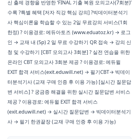
신 출제 경향을 반영한 ‘FINAL 기출 복원 모의고사(7회분)’
수록 ?특별 혜택 [저자 직강 핵심 강의] ?빅데이터분석기
사 핵심이론을 학습할 수 있는 2일 무료강의 서비스(1회
한정) ? 이용경로: 에듀아토즈 (www.eduatoz.kr) → 로그
인 → 교재 내 (5p) 2 일 무료 수강하기 QR 접속 → 강의 신
청 및 수강하기 [CBT 모의고사 3회분] ? 실전 연습을 위한
온라인 CBT 모의고사 3회분 제공 ? 이용경로: 에듀윌
EXIT 합격 서비스(exit.eduwill.net) → 필기CBT→ 빅데이
터분석기사 (교재 구매 인증 후 이용 가능) [실시간 질문답
변 서비스] ? 궁금증 해결을 위한 실시간 질문답변 서비스
제공 ? 이용경로: 에듀윌 EXIT 합격 서비스
(exit.eduwill.net) → 실시간 질문답변 → 빅데이터분석기
사 → 필기 한권끝장 (교재 구매 인증 후 이용 가능)