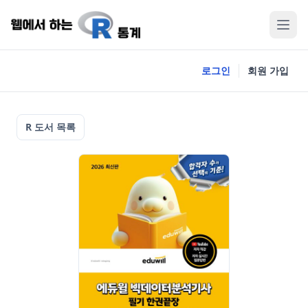
로그인
회원 가입
R 도서 목록