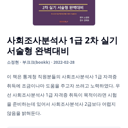
사회조사분석사 1급 2차 실기
서술형 완벽대비
소정현 · 부크크(bookk) · 2022-02-28
이 책은 통계청 직원분들의 사회조사분석사 1급 자격증
취득에 조금이나마 도움을 주고자 쓰려고 노력하였다. 우
선 사회조사분석사 1급 자격증 취득이 목적이라면 시험
을 준비하는데 있어서 사회조사분석사 2급보다 어렵지
않음을 밝혀둔다.