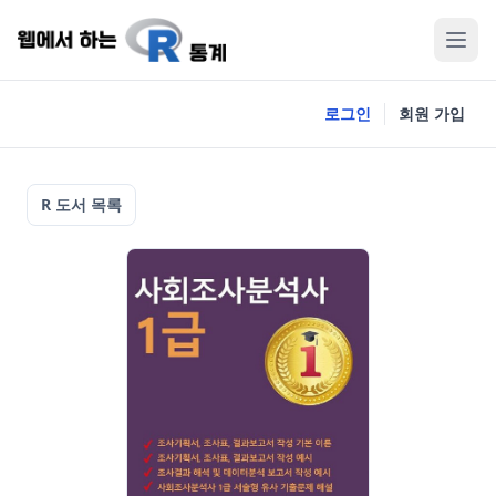
로그인
회원 가입
R 도서 목록