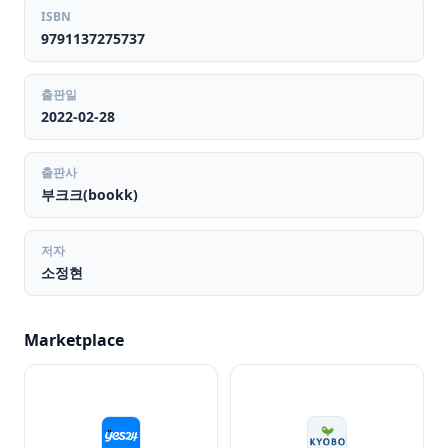
ISBN
9791137275737
출판일
2022-02-28
출판사
부크크(bookk)
저자
소정현
Marketplace