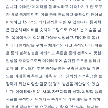
습니다. 이러한 데이터를 잘 해석하고 예측하기 위한 도구
가 바로 통계학이며, 이를 통해 복잡하고 불확실한 현상을
이해하고 합리적인 의사결정을 내릴 수 있습니다. 통계학
은 단순히 데이터를 숫자와 그림으로 요약하는 기술을 넘
어, 목적에 맞은 질문과 가설을 설정하고, 데이터를 통해
이에 대한 해답을 구하는 체계적인 사고 과정입니다. 확률
을 통해 불확실성을 이해하고 추론을 통해 관측되지 못한
현상을 추측함으로써 데이터 뒤에 숨겨진 구조를 밝혀내
고자 합니다. 또한 추론 과정을 통해 구축된 모형을 기반
으로 미래를 예측하고, 예측 결과의 신뢰성과 정확성을 보
장하기 위한 다양한 검증 및 평가 방법을 제안할 수 있습
니다. 이에 따라 인문, 사회, 자연과학과 공학, 의약학 등의
자료를 분석하기 위해서는 통계학의 기본 개념을 이해하
는 것이 필수적으로 요구된다고 할 수 있습니다. 본서는