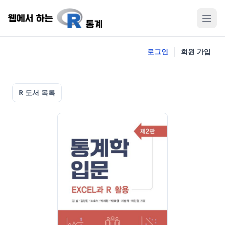
로그인
회원 가입
R 도서 목록