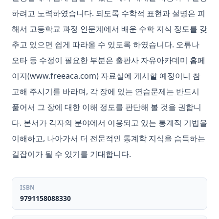
하려고 노력하였습니다. 되도록 수학적 표현과 설명은 피
해서 고등학교 과정 인문계에서 배운 수학 지식 정도를 갖
추고 있으면 쉽게 따라올 수 있도록 하였습니다. 오류나
오타 등 수정이 필요한 부분은 출판사 자유아카데미 홈페
이지(www.freeaca.com) 자료실에 게시할 예정이니 참
고해 주시기를 바라며, 각 장에 있는 연습문제는 반드시
풀어서 그 장에 대한 이해 정도를 판단해 볼 것을 권합니
다. 본서가 각자의 분야에서 이용되고 있는 통계적 기법을
이해하고, 나아가서 더 전문적인 통계학 지식을 습득하는
길잡이가 될 수 있기를 기대합니다.
ISBN
9791158088330