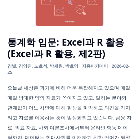
통계학 입문: Excel과 R 활용
(Excel과 R 활용, 제2판)
김별, 김양진, 노호석, 박세원, 박호영 · 자유아카데미 · 2026-02-
25
오늘날 세상은 과거에 비해 더욱 복잡해지고 있으며 매일
매일 방대한 양의 자료가 쏟아지고 있고, 일하는 분야와
관계없이 어느 사안에 대해 현상을 파악하고 의견을 가지
려고 자료를 이용하는 것이 일상화되고 있습니다. 금융 자
료, 의료 자료, 사회 여론조사에서부터 온라인 행동 데이
터까지, 데이터는 현대사회를 이해하기 위한 언어가 되었