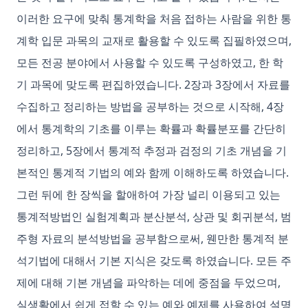
이러한 요구에 맞춰 통계학을 처음 접하는 사람을 위한 통
계학 입문 과목의 교재로 활용할 수 있도록 집필하였으며,
모든 전공 분야에서 사용할 수 있도록 구성하였고, 한 학
기 과목에 맞도록 편집하였습니다. 2장과 3장에서 자료를
수집하고 정리하는 방법을 공부하는 것으로 시작해, 4장
에서 통계학의 기초를 이루는 확률과 확률분포를 간단히
정리하고, 5장에서 통계적 추정과 검정의 기초 개념을 기
본적인 통계적 기법의 예와 함께 이해하도록 하였습니다.
그런 뒤에 한 장씩을 할애하여 가장 널리 이용되고 있는
통계적방법인 실험계획과 분산분석, 상관 및 회귀분석, 범
주형 자료의 분석방법을 공부함으로써, 웬만한 통계적 분
석기법에 대해서 기본 지식은 갖도록 하였습니다. 모든 주
제에 대해 기본 개념을 파악하는 데에 중점을 두었으며,
실생활에서 쉽게 접할 수 있는 예와 예제를 사용하여 설명