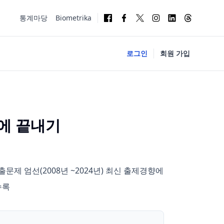
통계마당
Biometrika
로그인
회원 가입
방에 끝내기
제 엄선(2008년 ~2024년) 최신 출제경향에
수록