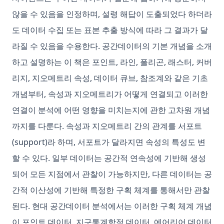
않을 수 있음을 인정하며, 설령 해답이 도출되었다 하더라
도 데이터 수집 또는 표본 추출 방식에 따라 그 결과가 달
라질 수 있음을 수용한다. 공간데이터의 기본 개념을 소개
하고 설명하는 이 책은 포인트, 라인, 폴리곤, 래스터, 커버
리지, 지오메트리 속성, 데이터 큐브, 참조계와 같은 기초
개념부터, 속성과 지오메트리가 어떻게 연결되고 이러한
연결이 분석에 어떤 영향을 미치는지에 관한 고차원 개념
까지를 다룬다. 속성과 지오메트리 간의 관계를 서포트
(support)라 하며, 서포트가 달라지면 속성의 특성도 변
할 수 있다. 일부 데이터는 공간적 연속성에 기반해 생성
되어 모든 지점에서 관찰이 가능하지만, 다른 데이터는 공
간적 이산성에 기반해 특정한 구획 체계를 통해서만 관찰
된다. 현대 공간데이터 분석에서는 이러한 구획 체계 개념
이 포인트 데이터, 지구통계학적 데이터, 에어리어 데이터