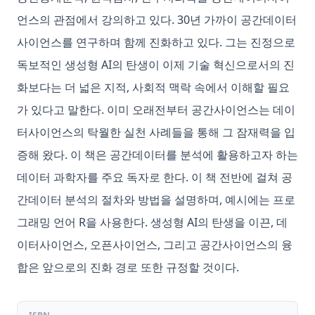
언스의 관점에서 강의하고 있다. 30년 가까이 공간데이터
사이언스를 연구하며 함께 진화하고 있다. 그는 진정으로
독보적인 생성형 AI의 탄생이 이제 기술 혁신으로서의 진
화보다는 더 넓은 지적, 사회적 맥락 속에서 이해할 필요
가 있다고 말한다. 이미 오래전부터 공간사이언스는 데이
터사이언스의 탁월한 실천 사례들을 통해 그 잠재력을 입
증해 왔다. 이 책은 공간데이터를 분석에 활용하고자 하는
데이터 과학자를 주요 독자로 한다. 이 책 전반에 걸쳐 공
간데이터 분석의 절차와 방법을 설명하며, 예시에는 프로
그래밍 언어 R을 사용한다. 생성형 AI의 탄생을 이끈, 데
이터사이언스, 오픈사이언스, 그리고 공간사이언스의 융
합은 앞으로의 진화 경로 또한 규정할 것이다.