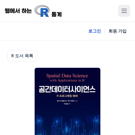
로그인
회원 가입
R 도서 목록