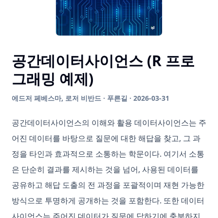
공간데이터사이언스 (R 프로
그래밍 예제)
에드저 페베스마, 로저 비반드 · 푸른길 · 2026-03-31
공간데이터사이언스의 이해와 활용 데이터사이언스는 주
어진 데이터를 바탕으로 질문에 대한 해답을 찾고, 그 과
정을 타인과 효과적으로 소통하는 학문이다. 여기서 소통
은 단순히 결과를 제시하는 것을 넘어, 사용된 데이터를
공유하고 해답 도출의 전 과정을 포괄적이며 재현 가능한
방식으로 투명하게 공개하는 것을 포함한다. 또한 데이터
사이언스는 주어진 데이터가 질문에 답하기에 충분하지