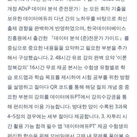
개정 ADsP 데이터 분석 준전문가〉는 모든 회차 기출을
보유한 데이터에듀의 다년 간의 노하우를 바탕으로 최신
출제 경향을 완벽하게 반영하였으며, 한국데이터베이스
진흥원에서 출간한 『데이터 분석 (준)전문가 가이드』를
중심으로 중요한 내용들을 요약하고 필요한 부분을 추가
해서 구성했습니다. 2. 48시간 유료 강의 완벽 요약 '이론
정복강의' 16시간 무료 제공 본서는 수험생 유형별로 학
습 로드맵과 학습 목표를 제시하여 시험 공부를 위한 방향
을 설명하고 절마다 QR 코드를 통해 해당 절의 개념 중 중
요한 부분의 강의를 데이터에듀PT에서 강의수강권을 통
해 편리하게 이용 가능합니다. 방대한 양이 수록된 3과목
4~5장의 경우에는 세부 절마다 제공합니다. 3. 자투리 시
간 활용 가능 합격 필수 앱 '데이터에듀PT' 제공 수험생의
편리한 학습을 위해 모바일에서 교재 내 문제를 풀어볼 수