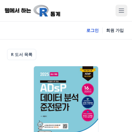
로그인
회원 가입
R 도서 목록