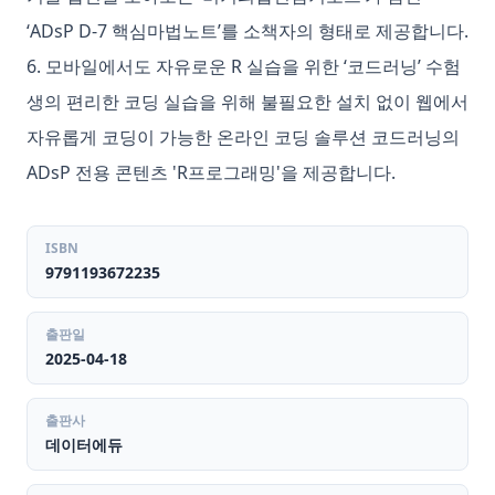
‘ADsP D-7 핵심마법노트’를 소책자의 형태로 제공합니다.
6. 모바일에서도 자유로운 R 실습을 위한 ‘코드러닝’ 수험
생의 편리한 코딩 실습을 위해 불필요한 설치 없이 웹에서
자유롭게 코딩이 가능한 온라인 코딩 솔루션 코드러닝의
ADsP 전용 콘텐츠 'R프로그래밍'을 제공합니다.
ISBN
9791193672235
출판일
2025-04-18
출판사
데이터에듀