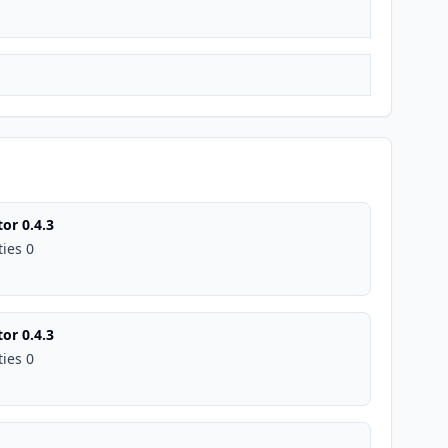
or 0.4.3
ties 0
or 0.4.3
ties 0