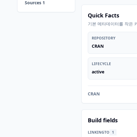
Sources 1
Quick Facts
기본 메타데이터를 작은 
REPOSITORY
CRAN
LIFECYCLE
active
CRAN
Build fields
LINKINGTO
1