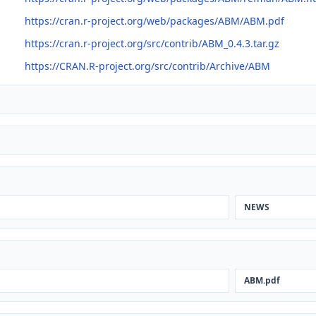
https://cran.r-project.org/web/packages/ABM/ABM.pdf
https://cran.r-project.org/src/contrib/ABM_0.4.3.tar.gz
https://CRAN.R-project.org/src/contrib/Archive/ABM
NEWS
ABM.pdf