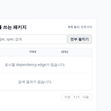
를 쓰는 패키지
0개 표시
전체 0개
전부 펼치기
TYPE
SPEC
표시할 dependency edge가 없습니다.
검색 결과가 없습니다.
이전
1 / 1
다음