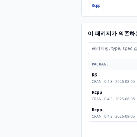
Rcpp
이 패키지가 의존하
PACKAGE
R6
CRAN · 0.4.3 · 2026-08-05
Rcpp
CRAN · 0.4.3 · 2026-08-05
Rcpp
CRAN · 0.4.3 · 2026-08-05