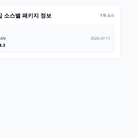
집 소스별 패키지 정보
1개 소스
RAN
2026-07-11
4.3