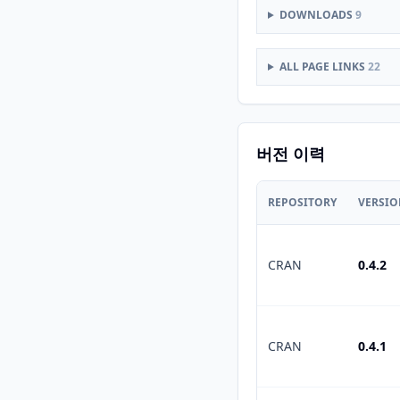
DOWNLOADS
9
ALL PAGE LINKS
22
버전 이력
REPOSITORY
VERSI
CRAN
0.4.2
CRAN
0.4.1