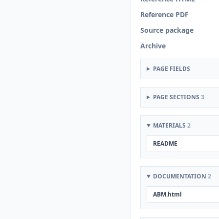
Reference PDF
Source package
Archive
PAGE FIELDS
PAGE SECTIONS
3
MATERIALS
2
README
DOCUMENTATION
2
ABM.html