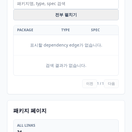
전부 펼치기
PACKAGE
TYPE
SPEC
표시할 dependency edge가 없습니다.
검색 결과가 없습니다.
이전
1 / 1
다음
패키지 페이지
ALL LINKS
24