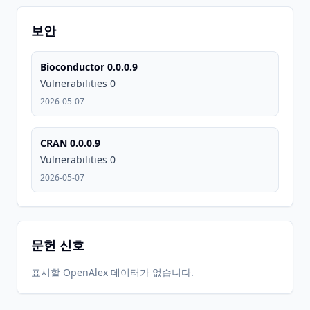
보안
Bioconductor 0.0.0.9
Vulnerabilities 0
2026-05-07
CRAN 0.0.0.9
Vulnerabilities 0
2026-05-07
문헌 신호
표시할 OpenAlex 데이터가 없습니다.