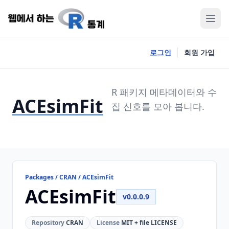
로그인
회원 가입
R 패키지 메타데이터와 수
ACEsimFit
집 신호를 모아 봅니다.
Packages / CRAN / ACEsimFit
ACEsimFit
v0.0.0.9
Repository
CRAN
License
MIT + file LICENSE