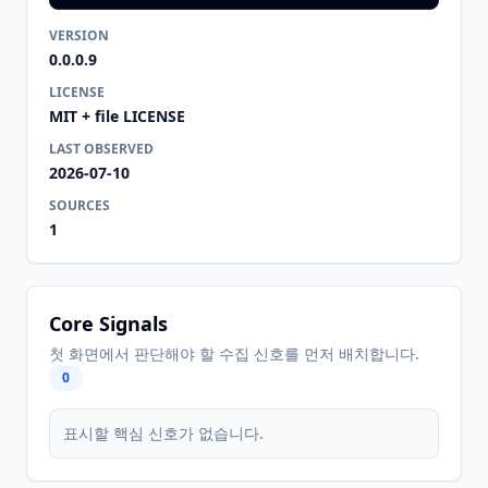
VERSION
0.0.0.9
LICENSE
MIT + file LICENSE
LAST OBSERVED
2026-07-10
SOURCES
1
Core Signals
첫 화면에서 판단해야 할 수집 신호를 먼저 배치합니다.
0
표시할 핵심 신호가 없습니다.