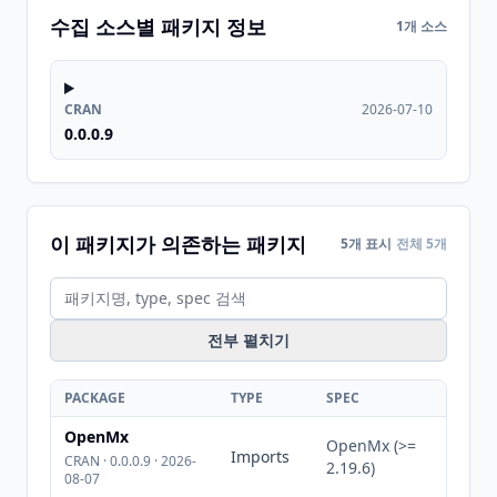
수집 소스별 패키지 정보
1개 소스
CRAN
2026-07-10
0.0.0.9
이 패키지가 의존하는 패키지
5개 표시
전체 5개
전부 펼치기
PACKAGE
TYPE
SPEC
OpenMx
OpenMx (>=
Imports
CRAN · 0.0.0.9 · 2026-
2.19.6)
08-07