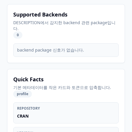
Supported Backends
DESCRIPTION에서 감지한 backend 관련 package입니
다.
0
backend package 신호가 없습니다.
Quick Facts
기본 메타데이터를 작은 카드와 토큰으로 압축합니다.
profile
REPOSITORY
CRAN