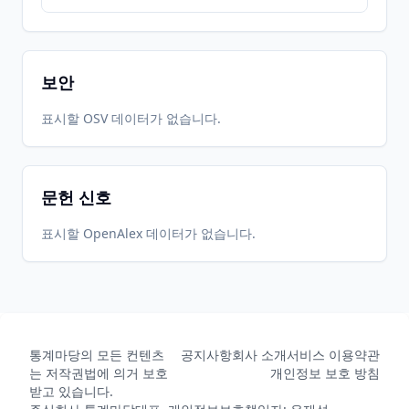
보안
표시할 OSV 데이터가 없습니다.
문헌 신호
표시할 OpenAlex 데이터가 없습니다.
통계마당의 모든 컨텐츠
공지사항
회사 소개
서비스 이용약관
는 저작권법에 의거 보호
개인정보 보호 방침
받고 있습니다.