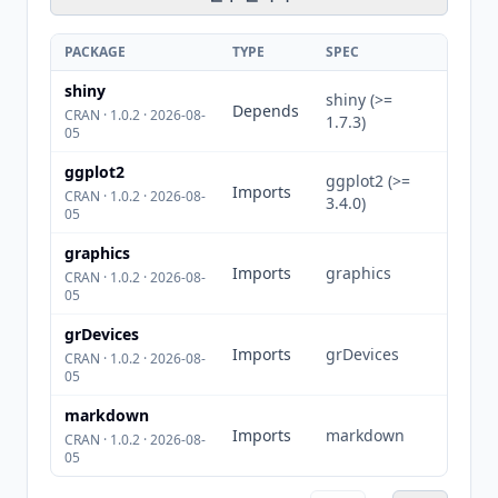
PACKAGE
TYPE
SPEC
shiny
shiny (>=
Depends
CRAN · 1.0.2 · 2026-08-
1.7.3)
05
ggplot2
ggplot2 (>=
Imports
CRAN · 1.0.2 · 2026-08-
3.4.0)
05
graphics
Imports
graphics
CRAN · 1.0.2 · 2026-08-
05
grDevices
Imports
grDevices
CRAN · 1.0.2 · 2026-08-
05
markdown
Imports
markdown
CRAN · 1.0.2 · 2026-08-
05