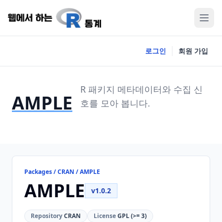
로그인
회원 가입
R 패키지 메타데이터와 수집 신
AMPLE
호를 모아 봅니다.
Packages / CRAN / AMPLE
AMPLE
v1.0.2
Repository
CRAN
License
GPL (>= 3)