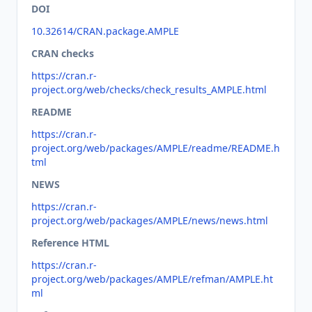
DOI
10.32614/CRAN.package.AMPLE
CRAN checks
https://cran.r-
project.org/web/checks/check_results_AMPLE.html
README
https://cran.r-
project.org/web/packages/AMPLE/readme/README.h
tml
NEWS
https://cran.r-
project.org/web/packages/AMPLE/news/news.html
Reference HTML
https://cran.r-
project.org/web/packages/AMPLE/refman/AMPLE.ht
ml