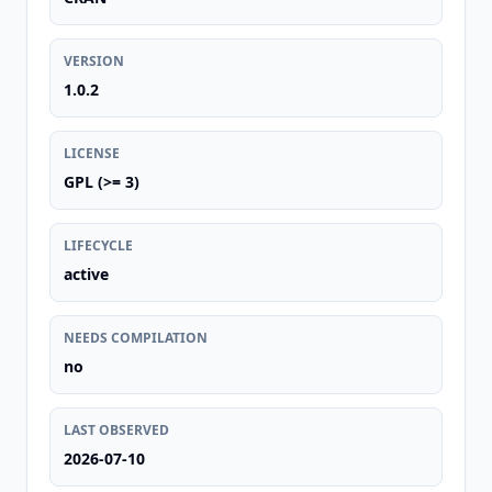
VERSION
1.0.2
LICENSE
GPL (>= 3)
LIFECYCLE
active
NEEDS COMPILATION
no
LAST OBSERVED
2026-07-10