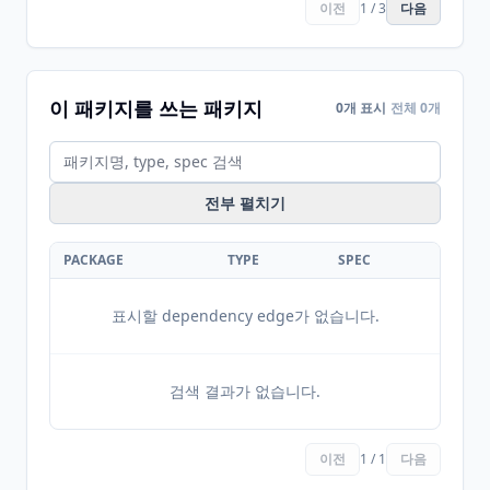
이전
1 / 3
다음
이 패키지를 쓰는 패키지
0개 표시
전체 0개
전부 펼치기
PACKAGE
TYPE
SPEC
표시할 dependency edge가 없습니다.
검색 결과가 없습니다.
이전
1 / 1
다음