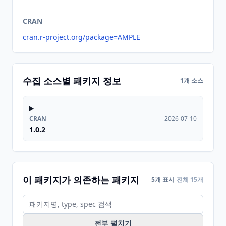
CRAN
cran.r-project.org/package=AMPLE
수집 소스별 패키지 정보
1개 소스
CRAN
2026-07-10
1.0.2
이 패키지가 의존하는 패키지
5개 표시
전체 15개
전부 펼치기