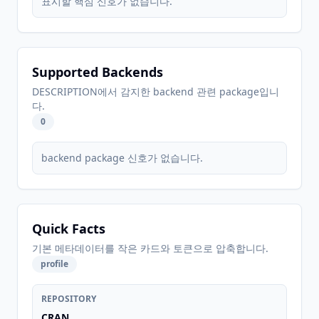
표시할 핵심 신호가 없습니다.
Supported Backends
DESCRIPTION에서 감지한 backend 관련 package입니
다.
0
backend package 신호가 없습니다.
Quick Facts
기본 메타데이터를 작은 카드와 토큰으로 압축합니다.
profile
REPOSITORY
CRAN