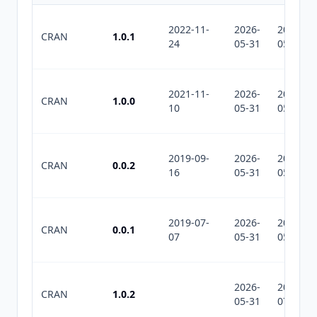
2022-11-
2026-
2026-
CRAN
1.0.1
24
05-31
05-31
2021-11-
2026-
2026-
CRAN
1.0.0
10
05-31
05-31
2019-09-
2026-
2026-
CRAN
0.0.2
16
05-31
05-31
2019-07-
2026-
2026-
CRAN
0.0.1
07
05-31
05-31
2026-
2026-
CRAN
1.0.2
05-31
07-10