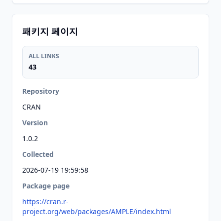
패키지 페이지
ALL LINKS
43
Repository
CRAN
Version
1.0.2
Collected
2026-07-19 19:59:58
Package page
https://cran.r-
project.org/web/packages/AMPLE/index.html