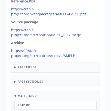
Reference PDF
https://cran.r-
project.org/web/packages/AMPLE/AMPLE.pdf
Source package
https://cran.r-
project.org/src/contrib/AMPLE_1.0.2.tar.gz
Archive
https://CRAN.R-
project.org/src/contrib/Archive/AMPLE
PAGE FIELDS
PAGE SECTIONS
3
MATERIALS
2
README