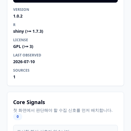
VERSION
1.0.2
R
shiny (>= 1.7.3)
LICENSE
GPL (>= 3)
LAST OBSERVED
2026-07-10
SOURCES
1
Core Signals
첫 화면에서 판단해야 할 수집 신호를 먼저 배치합니다.
0