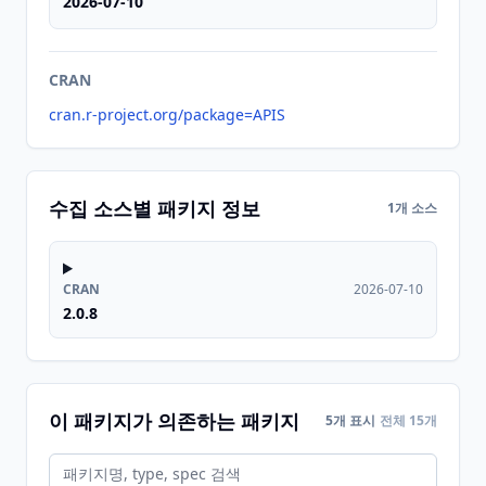
2026-07-10
CRAN
cran.r-project.org/package=APIS
수집 소스별 패키지 정보
1개 소스
CRAN
2026-07-10
2.0.8
이 패키지가 의존하는 패키지
5개 표시
전체 15개