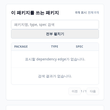
이 패키지를 쓰는 패키지
0개 표시
전체 0개
전부 펼치기
PACKAGE
TYPE
SPEC
표시할 dependency edge가 없습니다.
검색 결과가 없습니다.
이전
1 / 1
다음