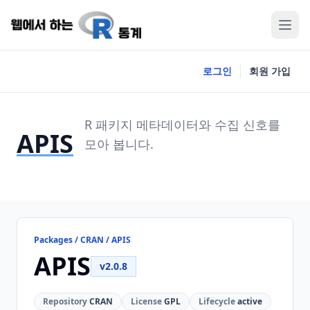
로그인
회원 가입
R 패키지 메타데이터와 수집 신호를
APIS
모아 봅니다.
Packages / CRAN / APIS
APIS
v2.0.8
Repository
CRAN
License
GPL
Lifecycle
active