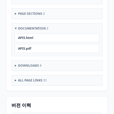
PAGE SECTIONS
3
DOCUMENTATION
2
APIS.html
APIS.pdf
DOWNLOADS
9
ALL PAGE LINKS
31
버전 이력