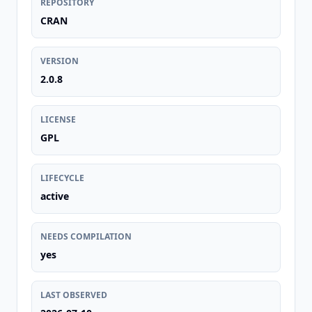
REPOSITORY
CRAN
VERSION
2.0.8
LICENSE
GPL
LIFECYCLE
active
NEEDS COMPILATION
yes
LAST OBSERVED