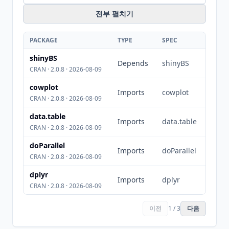
전부 펼치기
PACKAGE
TYPE
SPEC
shinyBS
Depends
shinyBS
CRAN · 2.0.8 · 2026-08-09
cowplot
Imports
cowplot
CRAN · 2.0.8 · 2026-08-09
data.table
Imports
data.table
CRAN · 2.0.8 · 2026-08-09
doParallel
Imports
doParallel
CRAN · 2.0.8 · 2026-08-09
dplyr
Imports
dplyr
CRAN · 2.0.8 · 2026-08-09
이전
1 / 3
다음