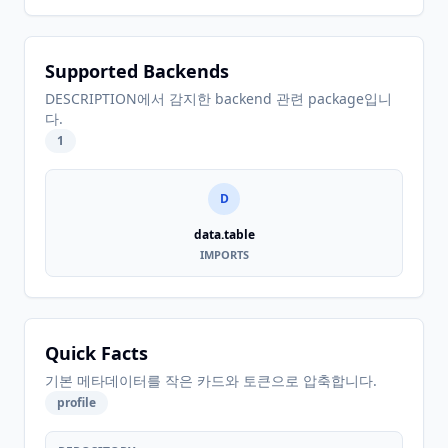
Supported Backends
DESCRIPTION에서 감지한 backend 관련 package입니
다.
1
D
data.table
IMPORTS
Quick Facts
기본 메타데이터를 작은 카드와 토큰으로 압축합니다.
profile