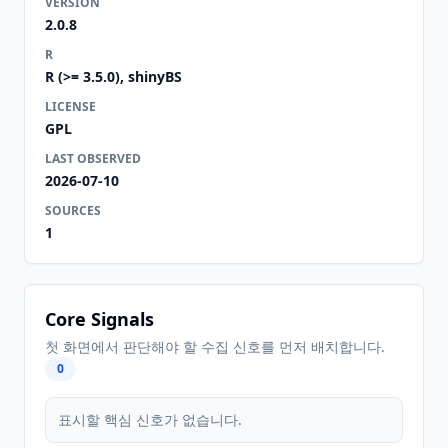
VERSION
2.0.8
R
R (>= 3.5.0), shinyBS
LICENSE
GPL
LAST OBSERVED
2026-07-10
SOURCES
1
Core Signals
첫 화면에서 판단해야 할 수집 신호를 먼저 배치합니다.
0
표시할 핵심 신호가 없습니다.