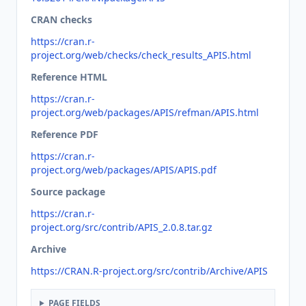
CRAN checks
https://cran.r-
project.org/web/checks/check_results_APIS.html
Reference HTML
https://cran.r-
project.org/web/packages/APIS/refman/APIS.html
Reference PDF
https://cran.r-
project.org/web/packages/APIS/APIS.pdf
Source package
https://cran.r-
project.org/src/contrib/APIS_2.0.8.tar.gz
Archive
https://CRAN.R-project.org/src/contrib/Archive/APIS
PAGE FIELDS