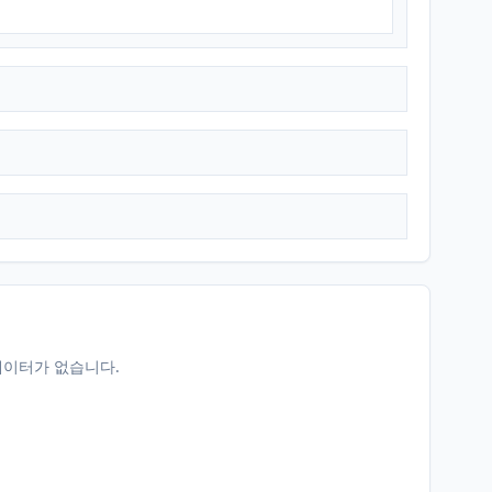
데이터가 없습니다.