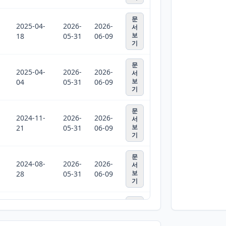
문
2025-04-
2026-
2026-
서
보
18
05-31
06-09
기
문
2025-04-
2026-
2026-
서
보
04
05-31
06-09
기
문
2024-11-
2026-
2026-
서
보
21
05-31
06-09
기
문
2024-08-
2026-
2026-
서
보
28
05-31
06-09
기
문
2024-06-
2026-
2026-
서
보
05
05-31
06-09