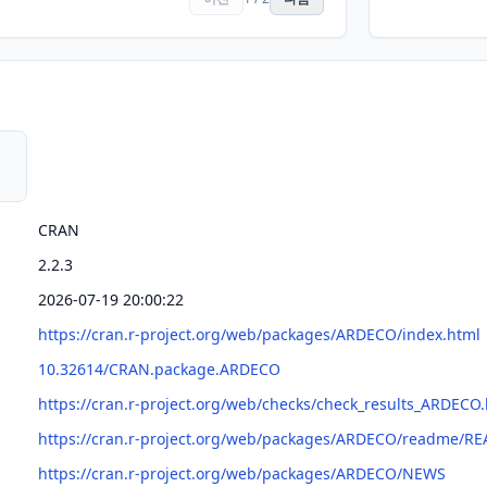
CRAN
2.2.3
2026-07-19 20:00:22
https://cran.r-project.org/web/packages/ARDECO/index.html
10.32614/CRAN.package.ARDECO
https://cran.r-project.org/web/checks/check_results_ARDECO
https://cran.r-project.org/web/packages/ARDECO/readme/R
https://cran.r-project.org/web/packages/ARDECO/NEWS