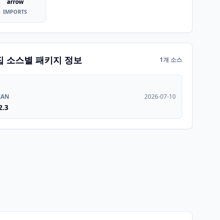
arrow
IMPORTS
집 소스별 패키지 정보
1개 소스
RAN
2026-07-10
2.3