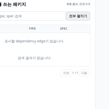
를 쓰는 패키지
0개 표시
전체 0개
전부 펼치기
TYPE
SPEC
표시할 dependency edge가 없습니다.
검색 결과가 없습니다.
이전
1 / 1
다음