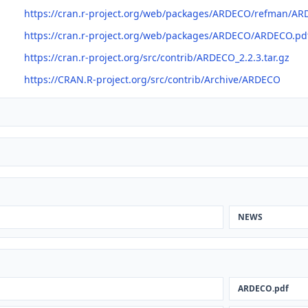
https://cran.r-project.org/web/packages/ARDECO/refman/AR
https://cran.r-project.org/web/packages/ARDECO/ARDECO.pd
https://cran.r-project.org/src/contrib/ARDECO_2.2.3.tar.gz
https://CRAN.R-project.org/src/contrib/Archive/ARDECO
NEWS
ARDECO.pdf