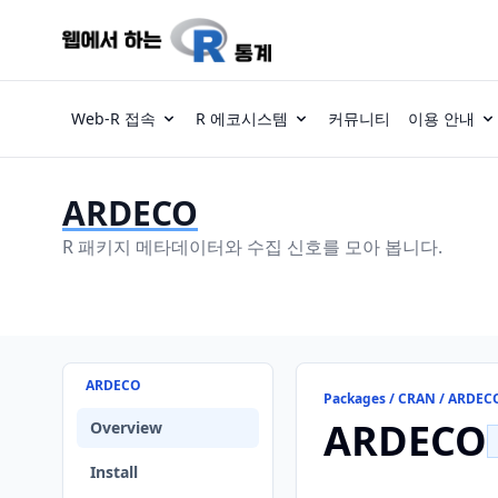
Web-R 접속
R 에코시스템
커뮤니티
이용 안내
ARDECO
R 패키지 메타데이터와 수집 신호를 모아 봅니다.
ARDECO
Packages / CRAN / ARDEC
ARDECO
Overview
Install