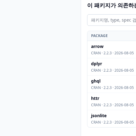
이 패키지가 의존하
PACKAGE
arrow
CRAN · 2.2.3 · 2026-08-05
dplyr
CRAN · 2.2.3 · 2026-08-05
ghql
CRAN · 2.2.3 · 2026-08-05
httr
CRAN · 2.2.3 · 2026-08-05
jsonlite
CRAN · 2.2.3 · 2026-08-05