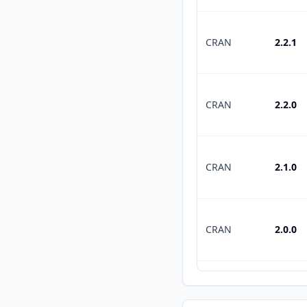
CRAN
2.2.1
CRAN
2.2.0
CRAN
2.1.0
CRAN
2.0.0
CRAN
1.0.1