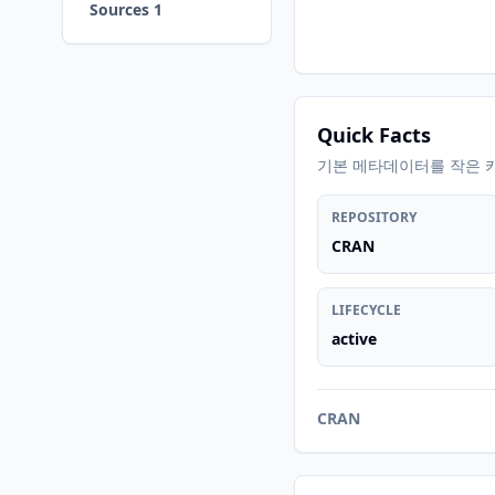
Sources 1
Quick Facts
기본 메타데이터를 작은 
REPOSITORY
CRAN
LIFECYCLE
active
CRAN