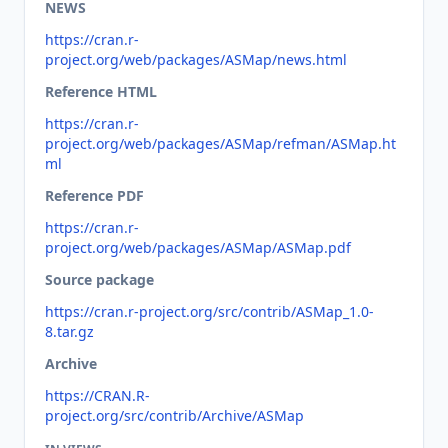
NEWS
https://cran.r-
project.org/web/packages/ASMap/news.html
Reference HTML
https://cran.r-
project.org/web/packages/ASMap/refman/ASMap.ht
ml
Reference PDF
https://cran.r-
project.org/web/packages/ASMap/ASMap.pdf
Source package
https://cran.r-project.org/src/contrib/ASMap_1.0-
8.tar.gz
Archive
https://CRAN.R-
project.org/src/contrib/Archive/ASMap