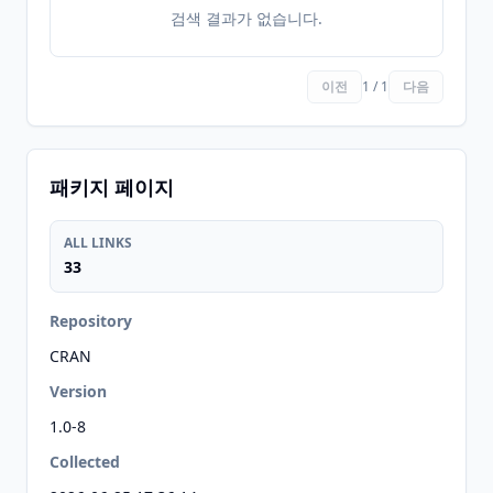
검색 결과가 없습니다.
이전
1 / 1
다음
패키지 페이지
ALL LINKS
33
Repository
CRAN
Version
1.0-8
Collected