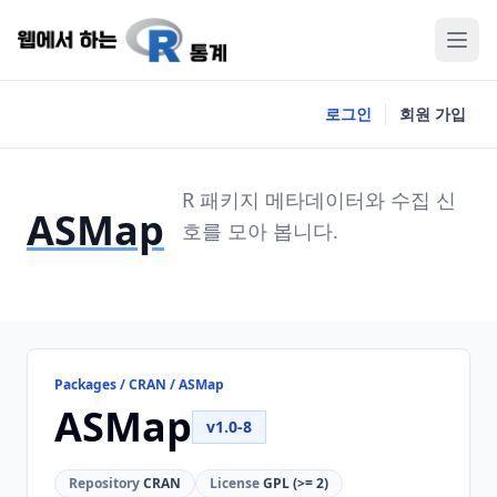
로그인
회원 가입
R 패키지 메타데이터와 수집 신
ASMap
호를 모아 봅니다.
Packages / CRAN / ASMap
ASMap
v1.0-8
Repository
CRAN
License
GPL (>= 2)