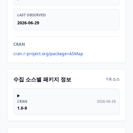
LAST OBSERVED
2026-06-29
CRAN
cran.r-project.org/package=ASMap
수집 소스별 패키지 정보
1개 소스
CRAN
2026-06-29
1.0-8