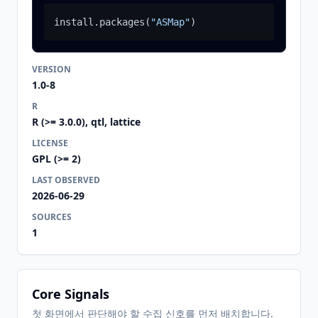
install.packages
(
"ASMap"
)
VERSION
1.0-8
R
R (>= 3.0.0), qtl, lattice
LICENSE
GPL (>= 2)
LAST OBSERVED
2026-06-29
SOURCES
1
Core Signals
첫 화면에서 판단해야 할 수집 신호를 먼저 배치합니다.