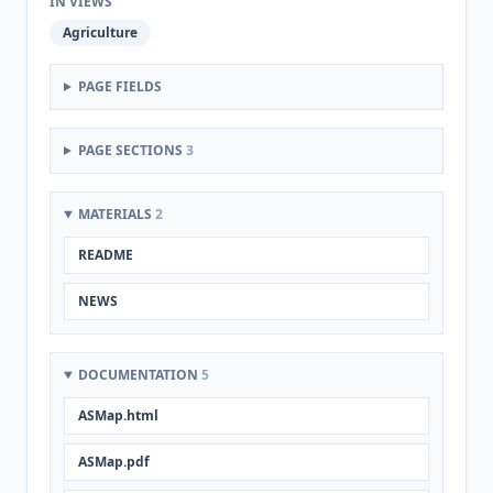
IN VIEWS
Agriculture
PAGE FIELDS
PAGE SECTIONS
3
MATERIALS
2
README
NEWS
DOCUMENTATION
5
ASMap.html
ASMap.pdf