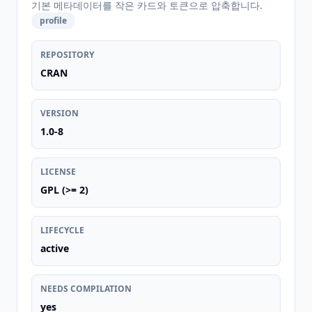
기본 메타데이터를 작은 카드와 토큰으로 압축합니다.
profile
REPOSITORY
CRAN
VERSION
1.0-8
LICENSE
GPL (>= 2)
LIFECYCLE
active
NEEDS COMPILATION
yes