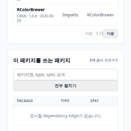
RColorBrewer
Imports
RColorBrewer
CRAN · 1.0-8 · 2026-06-
29
이전
1 / 2
다음
이 패키지를 쓰는 패키지
0개 표시
전체 0개
전부 펼치기
PACKAGE
TYPE
SPEC
표시할 dependency edge가 없습니다.