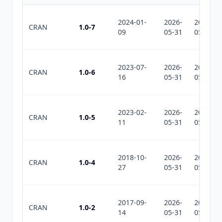
2024-01-
2026-
2026-
CRAN
1.0-7
09
05-31
05-31
2023-07-
2026-
2026-
CRAN
1.0-6
16
05-31
05-31
2023-02-
2026-
2026-
CRAN
1.0-5
11
05-31
05-31
2018-10-
2026-
2026-
CRAN
1.0-4
27
05-31
05-31
2017-09-
2026-
2026-
CRAN
1.0-2
14
05-31
05-31