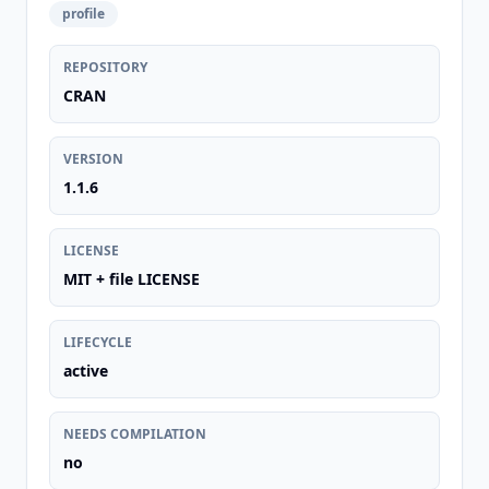
profile
REPOSITORY
CRAN
VERSION
1.1.6
LICENSE
MIT + file LICENSE
LIFECYCLE
active
NEEDS COMPILATION
no