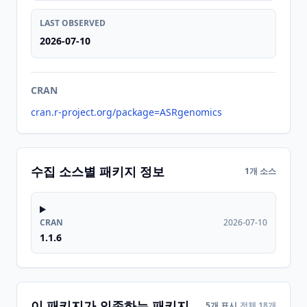
LAST OBSERVED
2026-07-10
CRAN
cran.r-project.org/package=ASRgenomics
수집 소스별 패키지 정보
1개 소스
CRAN
2026-07-10
1.1.6
이 패키지가 의존하는 패키지
5개 표시
전체 18개