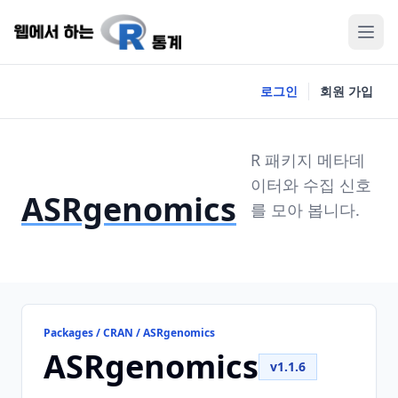
로그인
회원 가입
R 패키지 메타데
이터와 수집 신호
ASRgenomics
를 모아 봅니다.
Packages / CRAN / ASRgenomics
ASRgenomics
v1.1.6