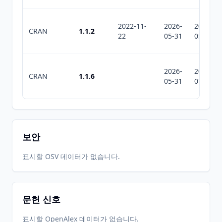
2022-11-
2026-
2026-
CRAN
1.1.2
22
05-31
05-31
2026-
2026-
CRAN
1.1.6
05-31
07-10
보안
표시할 OSV 데이터가 없습니다.
문헌 신호
표시할 OpenAlex 데이터가 없습니다.