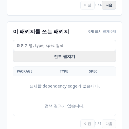
이전
1 / 4
다음
이 패키지를 쓰는 패키지
0개 표시
전체 0개
전부 펼치기
PACKAGE
TYPE
SPEC
표시할 dependency edge가 없습니다.
검색 결과가 없습니다.
이전
1 / 1
다음