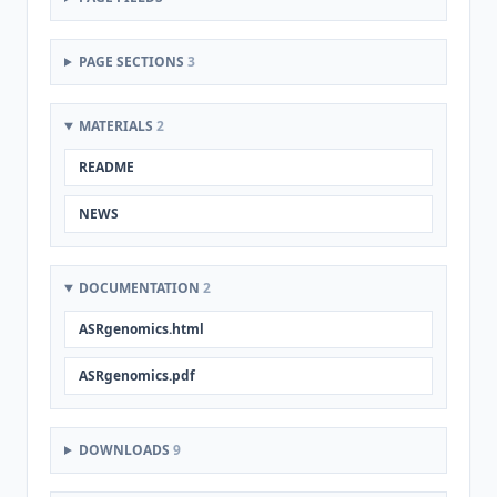
PAGE SECTIONS
3
MATERIALS
2
README
NEWS
DOCUMENTATION
2
ASRgenomics.html
ASRgenomics.pdf
DOWNLOADS
9