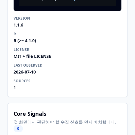
VERSION
1.1.6
R
R (>= 4.1.0)
LICENSE
MIT + file LICENSE
LAST OBSERVED
2026-07-10
SOURCES
1
Core Signals
첫 화면에서 판단해야 할 수집 신호를 먼저 배치합니다.
0