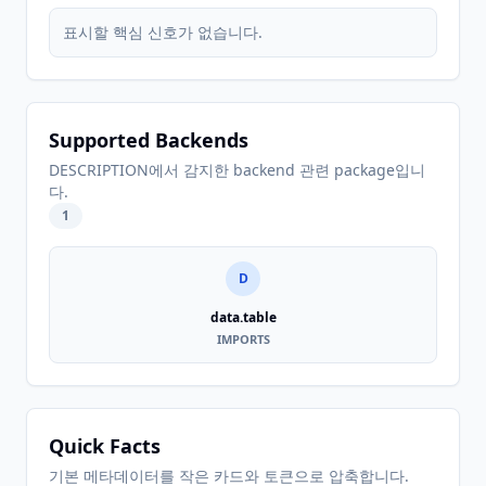
표시할 핵심 신호가 없습니다.
Supported Backends
DESCRIPTION에서 감지한 backend 관련 package입니
다.
1
D
data.table
IMPORTS
Quick Facts
기본 메타데이터를 작은 카드와 토큰으로 압축합니다.