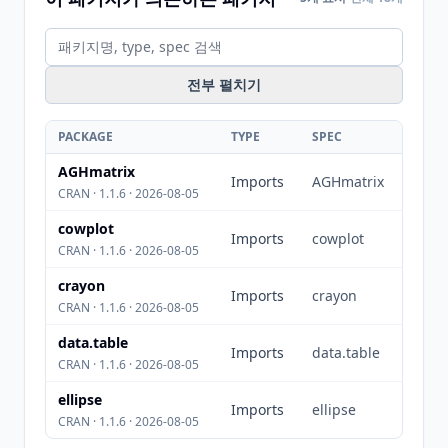
전부 펼치기
PACKAGE
TYPE
SPEC
AGHmatrix
Imports
AGHmatrix
CRAN · 1.1.6 · 2026-08-05
cowplot
Imports
cowplot
CRAN · 1.1.6 · 2026-08-05
crayon
Imports
crayon
CRAN · 1.1.6 · 2026-08-05
data.table
Imports
data.table
CRAN · 1.1.6 · 2026-08-05
ellipse
Imports
ellipse
CRAN · 1.1.6 · 2026-08-05