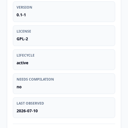
VERSION
0.1-1
LICENSE
GPL-2
LIFECYCLE
active
NEEDS COMPILATION
no
LAST OBSERVED
2026-07-10