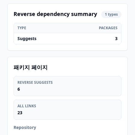
Reverse dependency summary
1 types
TYPE
PACKAGES
Suggests
3
패키지 페이지
REVERSE SUGGESTS
6
ALL LINKS
23
Repository