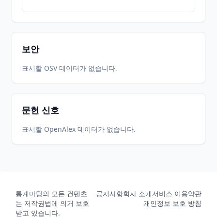
보안
표시할 OSV 데이터가 없습니다.
문헌 신호
표시할 OpenAlex 데이터가 없습니다.
통계마당의 모든 컨텐츠
공지사항
회사 소개
서비스 이용약관
는 저작권법에 의거 보호
개인정보 보호 방침
받고 있습니다.