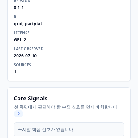
VERSION
0.1-1
R
grid, partykit
LICENSE
GPL-2
LAST OBSERVED
2026-07-10
SOURCES
1
Core Signals
첫 화면에서 판단해야 할 수집 신호를 먼저 배치합니다.
0
표시할 핵심 신호가 없습니다.