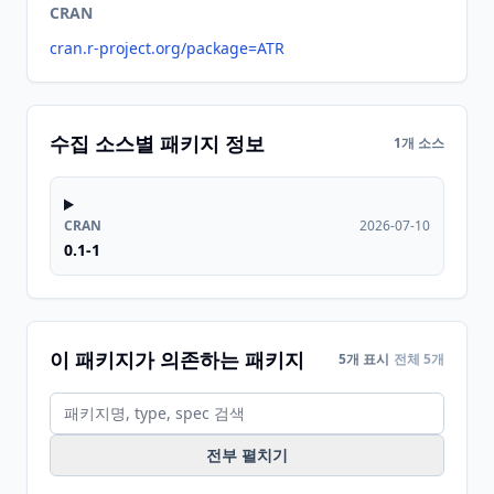
CRAN
cran.r-project.org/package=ATR
수집 소스별 패키지 정보
1개 소스
CRAN
2026-07-10
0.1-1
이 패키지가 의존하는 패키지
5개 표시
전체 5개
전부 펼치기