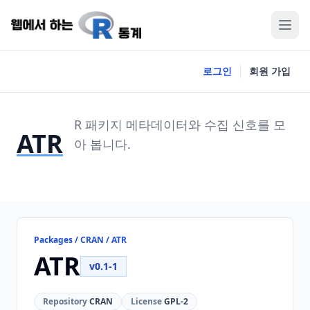
로그인
회원 가입
R 패키지 메타데이터와 수집 신호를 모
ATR
아 봅니다.
Packages / CRAN / ATR
ATR
v0.1-1
Repository
CRAN
License
GPL-2