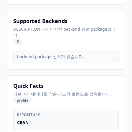
Supported Backends
DESCRIPTION에서 감지한 backend 관련 package입니
다.
0
backend package 신호가 없습니다.
Quick Facts
기본 메타데이터를 작은 카드와 토큰으로 압축합니다.
profile
REPOSITORY
CRAN