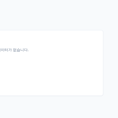
데이터가 없습니다.