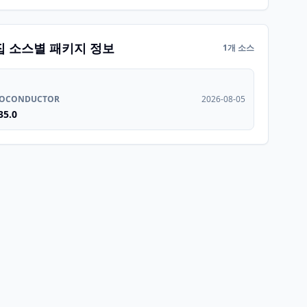
집 소스별 패키지 정보
1개 소스
IOCONDUCTOR
2026-08-05
35.0