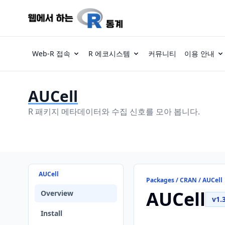
Web-R 접속
R 에코시스템
커뮤니티
이용 안내
AUCell
R 패키지 메타데이터와 수집 신호를 모아 봅니다.
AUCell
Packages / CRAN / AUCell
AUCell
Overview
v1.
Install