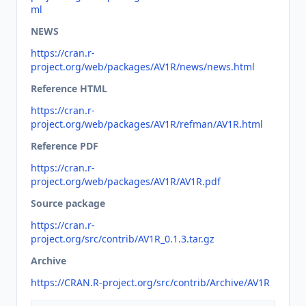
ml
NEWS
https://cran.r-
project.org/web/packages/AV1R/news/news.html
Reference HTML
https://cran.r-
project.org/web/packages/AV1R/refman/AV1R.html
Reference PDF
https://cran.r-
project.org/web/packages/AV1R/AV1R.pdf
Source package
https://cran.r-
project.org/src/contrib/AV1R_0.1.3.tar.gz
Archive
https://CRAN.R-project.org/src/contrib/Archive/AV1R