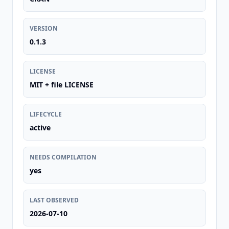
VERSION
0.1.3
LICENSE
MIT + file LICENSE
LIFECYCLE
active
NEEDS COMPILATION
yes
LAST OBSERVED
2026-07-10