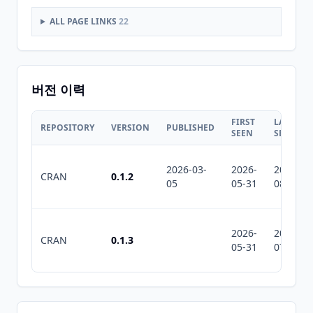
ALL PAGE LINKS
22
버전 이력
FIRST
LAST
REPOSITORY
VERSION
PUBLISHED
SEEN
SEEN
2026-03-
2026-
2026-
CRAN
0.1.2
05
05-31
08-08
2026-
2026-
CRAN
0.1.3
05-31
07-10