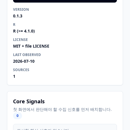
VERSION
0.1.3
R
R (>= 4.1.0)
LICENSE
MIT + file LICENSE
LAST OBSERVED
2026-07-10
SOURCES
1
Core Signals
첫 화면에서 판단해야 할 수집 신호를 먼저 배치합니다.
0