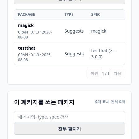
PACKAGE
TYPE
SPEC
magick
Suggests
magick
CRAN · 0.1.3 · 2026-
08-08
testthat
testthat (>=
Suggests
CRAN · 0.1.3 · 2026-
3.0.0)
08-08
이전
1 / 1
다음
이 패키지를 쓰는 패키지
0개 표시
전체 0개
전부 펼치기