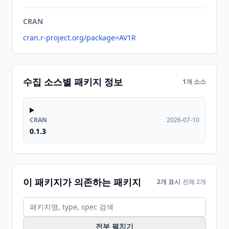
CRAN
cran.r-project.org/package=AV1R
수집 소스별 패키지 정보
1개 소스
CRAN
2026-07-10
0.1.3
이 패키지가 의존하는 패키지
2개 표시
전체 2개
전부 펼치기