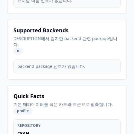
표시할 핵심 신호가 없습니다.
Supported Backends
DESCRIPTION에서 감지한 backend 관련 package입니
다.
0
backend package 신호가 없습니다.
Quick Facts
기본 메타데이터를 작은 카드와 토큰으로 압축합니다.
profile
REPOSITORY
CRAN