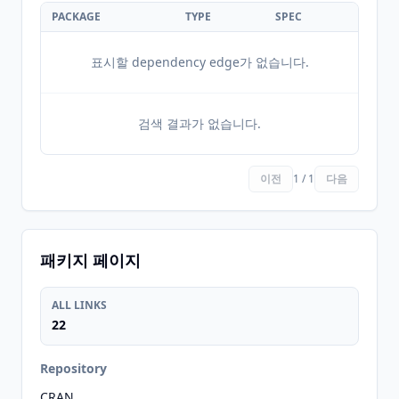
PACKAGE
TYPE
SPEC
표시할 dependency edge가 없습니다.
검색 결과가 없습니다.
이전
1 / 1
다음
패키지 페이지
ALL LINKS
22
Repository
CRAN