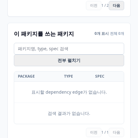
이전
1 / 2
다음
이 패키지를 쓰는 패키지
0개 표시
전체 0개
전부 펼치기
PACKAGE
TYPE
SPEC
표시할 dependency edge가 없습니다.
검색 결과가 없습니다.
이전
1 / 1
다음