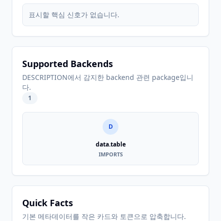
표시할 핵심 신호가 없습니다.
Supported Backends
DESCRIPTION에서 감지한 backend 관련 package입니
다.
1
D
data.table
IMPORTS
Quick Facts
기본 메타데이터를 작은 카드와 토큰으로 압축합니다.