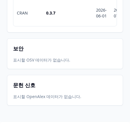
2026-
2026-
CRAN
0.3.7
06-01
07-10
보안
표시할 OSV 데이터가 없습니다.
문헌 신호
표시할 OpenAlex 데이터가 없습니다.