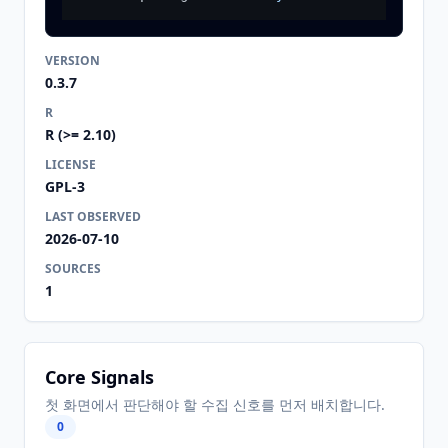
VERSION
0.3.7
R
R (>= 2.10)
LICENSE
GPL-3
LAST OBSERVED
2026-07-10
SOURCES
1
Core Signals
첫 화면에서 판단해야 할 수집 신호를 먼저 배치합니다.
0