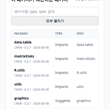
전부 펼치기
PACKAGE
TYPE
SPEC
data.table
Imports
data.table
CRAN · 0.3.7 · 2026-08-08
matrixStats
Imports
matrixStats
CRAN · 0.3.7 · 2026-08-08
R.utils
Imports
R.utils
CRAN · 0.3.7 · 2026-08-08
utils
Imports
utils
CRAN · 0.3.7 · 2026-08-08
graphics
Suggests
graphics
CRAN · 0.3.7 · 2026-08-08