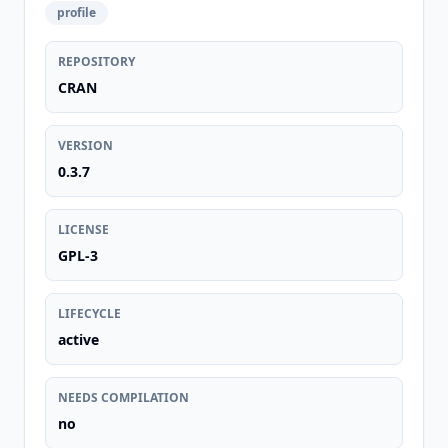
profile
REPOSITORY
CRAN
VERSION
0.3.7
LICENSE
GPL-3
LIFECYCLE
active
NEEDS COMPILATION
no