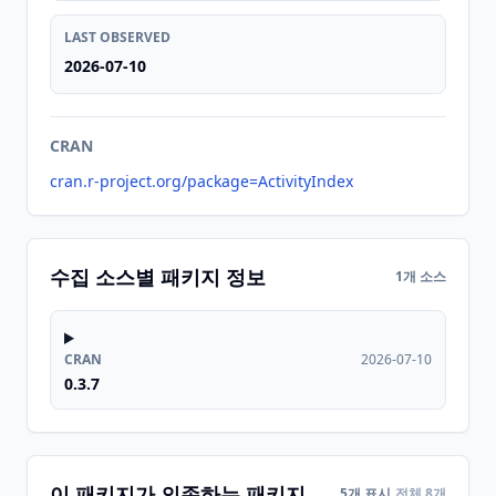
LAST OBSERVED
2026-07-10
CRAN
cran.r-project.org/package=ActivityIndex
수집 소스별 패키지 정보
1개 소스
CRAN
2026-07-10
0.3.7
이 패키지가 의존하는 패키지
5개 표시
전체 8개