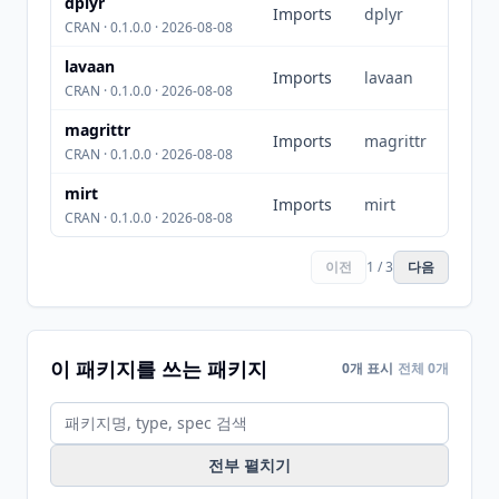
dplyr
Imports
dplyr
CRAN · 0.1.0.0 · 2026-08-08
lavaan
Imports
lavaan
CRAN · 0.1.0.0 · 2026-08-08
magrittr
Imports
magrittr
CRAN · 0.1.0.0 · 2026-08-08
mirt
Imports
mirt
CRAN · 0.1.0.0 · 2026-08-08
이전
1 / 3
다음
이 패키지를 쓰는 패키지
0개 표시
전체 0개
전부 펼치기