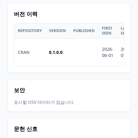
버전 이력
FIRST
LAST
REPOSITORY
VERSION
PUBLISHED
SEEN
SEEN
2026-
2026-
CRAN
0.1.0.0
06-01
07-10
보안
표시할 OSV 데이터가 없습니다.
문헌 신호