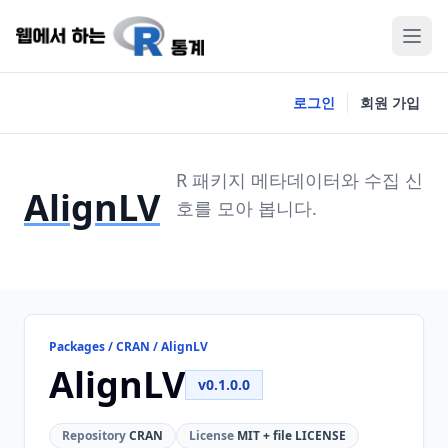
로그인
회원 가입
R 패키지 메타데이터와 수집 신
AlignLV
호를 모아 봅니다.
Packages / CRAN / AlignLV
AlignLV
v0.1.0.0
Repository
CRAN
License
MIT + file LICENSE