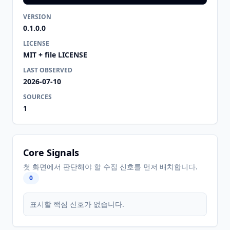
VERSION
0.1.0.0
LICENSE
MIT + file LICENSE
LAST OBSERVED
2026-07-10
SOURCES
1
Core Signals
첫 화면에서 판단해야 할 수집 신호를 먼저 배치합니다.
0
표시할 핵심 신호가 없습니다.