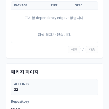
PACKAGE
TYPE
SPEC
표시할 dependency edge가 없습니다.
검색 결과가 없습니다.
이전
1 / 1
다음
패키지 페이지
ALL LINKS
32
Repository