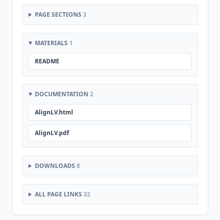
PAGE SECTIONS
3
MATERIALS
1
README
DOCUMENTATION
2
AlignLV.html
AlignLV.pdf
DOWNLOADS
8
ALL PAGE LINKS
32