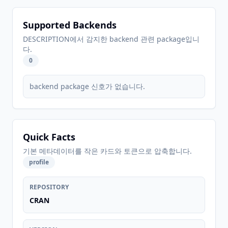
Supported Backends
DESCRIPTION에서 감지한 backend 관련 package입니
다.
0
backend package 신호가 없습니다.
Quick Facts
기본 메타데이터를 작은 카드와 토큰으로 압축합니다.
profile
REPOSITORY
CRAN