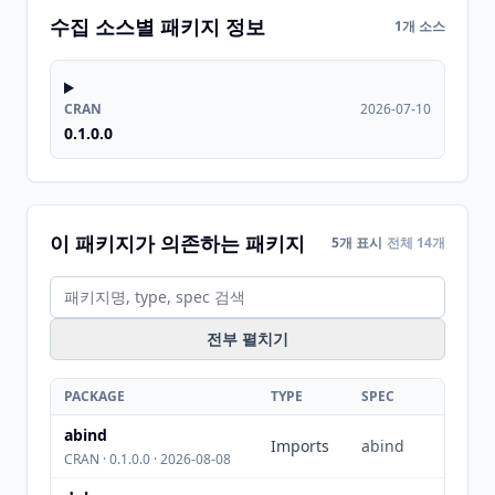
수집 소스별 패키지 정보
1개 소스
CRAN
2026-07-10
0.1.0.0
이 패키지가 의존하는 패키지
5개 표시
전체 14개
전부 펼치기
PACKAGE
TYPE
SPEC
abind
Imports
abind
CRAN · 0.1.0.0 · 2026-08-08