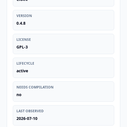
VERSION
0.4.8
LICENSE
GPL-3
LIFECYCLE
active
NEEDS COMPILATION
no
LAST OBSERVED
2026-07-10