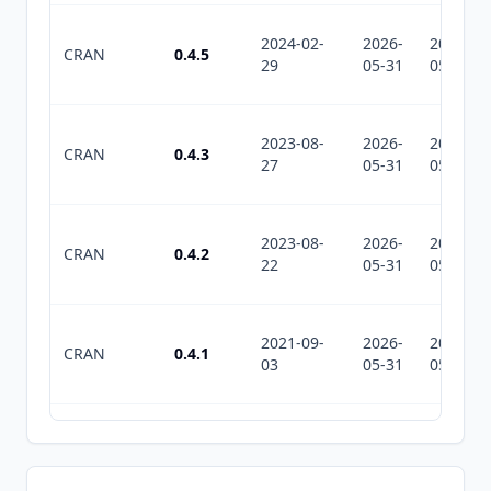
2024-02-
2026-
2026-
CRAN
0.4.5
29
05-31
05-31
2023-08-
2026-
2026-
CRAN
0.4.3
27
05-31
05-31
2023-08-
2026-
2026-
CRAN
0.4.2
22
05-31
05-31
2021-09-
2026-
2026-
CRAN
0.4.1
03
05-31
05-31
2019-03-
2026-
2026-
CRAN
0.3.1
31
05-31
05-31