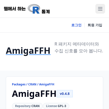
로그인
회원 가입
R 패키지 메타데이터와
AmigaFFH
수집 신호를 모아 봅니다.
Packages / CRAN / AmigaFFH
AmigaFFH
v0.4.8
Repository
CRAN
License
GPL-3