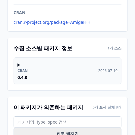
CRAN
cran.r-project.org/package=AmigaFFH
수집 소스별 패키지 정보
1개 소스
CRAN
2026-07-10
0.4.8
이 패키지가 의존하는 패키지
5개 표시
전체 8개
전부 펼치기