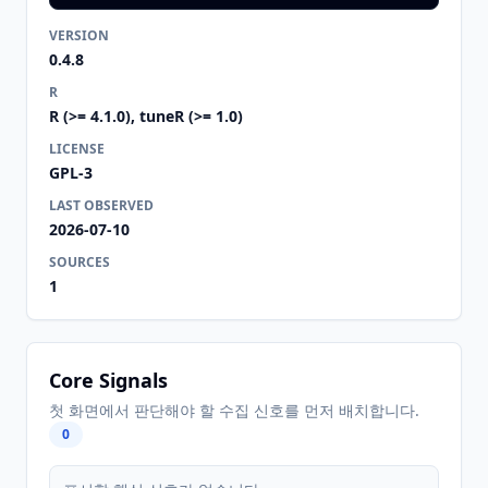
VERSION
0.4.8
R
R (>= 4.1.0), tuneR (>= 1.0)
LICENSE
GPL-3
LAST OBSERVED
2026-07-10
SOURCES
1
Core Signals
첫 화면에서 판단해야 할 수집 신호를 먼저 배치합니다.
0