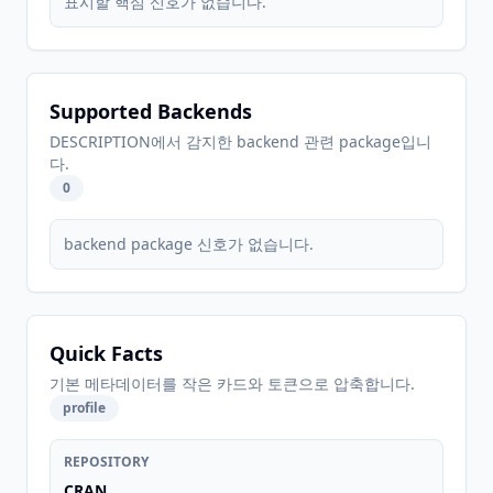
표시할 핵심 신호가 없습니다.
Supported Backends
DESCRIPTION에서 감지한 backend 관련 package입니
다.
0
backend package 신호가 없습니다.
Quick Facts
기본 메타데이터를 작은 카드와 토큰으로 압축합니다.
profile
REPOSITORY
CRAN