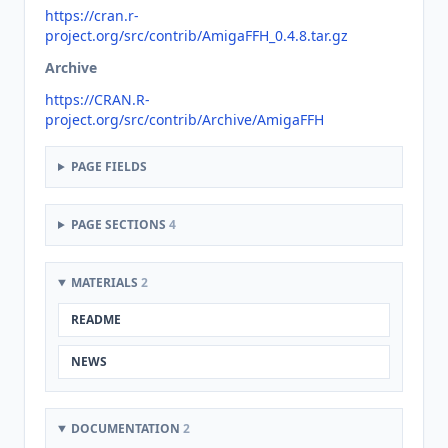
https://cran.r-
project.org/src/contrib/AmigaFFH_0.4.8.tar.gz
Archive
https://CRAN.R-
project.org/src/contrib/Archive/AmigaFFH
PAGE FIELDS
PAGE SECTIONS
4
MATERIALS
2
README
NEWS
DOCUMENTATION
2