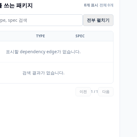
를 쓰는 패키지
0개 표시
전체 0개
전부 펼치기
TYPE
SPEC
표시할 dependency edge가 없습니다.
검색 결과가 없습니다.
이전
1 / 1
다음