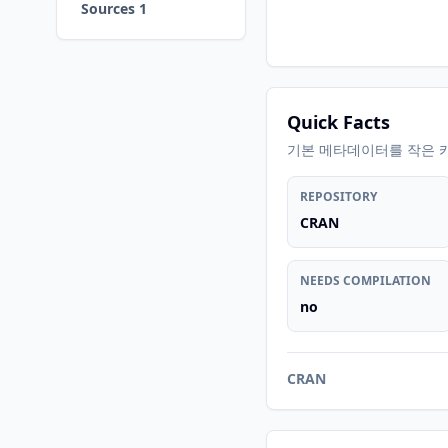
Sources 1
Quick Facts
기본 메타데이터를 작은 
REPOSITORY
CRAN
NEEDS COMPILATION
no
CRAN