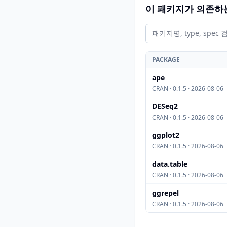
이 패키지가 의존하
PACKAGE
ape
CRAN · 0.1.5 · 2026-08-06
DESeq2
CRAN · 0.1.5 · 2026-08-06
ggplot2
CRAN · 0.1.5 · 2026-08-06
data.table
CRAN · 0.1.5 · 2026-08-06
ggrepel
CRAN · 0.1.5 · 2026-08-06