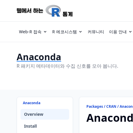
Web-R 접속
R 에코시스템
커뮤니티
이용 안내
Anaconda
R 패키지 메타데이터와 수집 신호를 모아 봅니다.
Anaconda
Packages / CRAN / Anaco
Anacon
Overview
Install