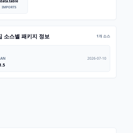
data.table
IMPORTS
집 소스별 패키지 정보
1개 소스
RAN
2026-07-10
1.5