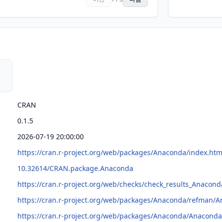
CRAN
0.1.5
2026-07-19 20:00:00
https://cran.r-project.org/web/packages/Anaconda/index.htm
10.32614/CRAN.package.Anaconda
https://cran.r-project.org/web/checks/check_results_Anacond
https://cran.r-project.org/web/packages/Anaconda/refman/
https://cran.r-project.org/web/packages/Anaconda/Anaconda