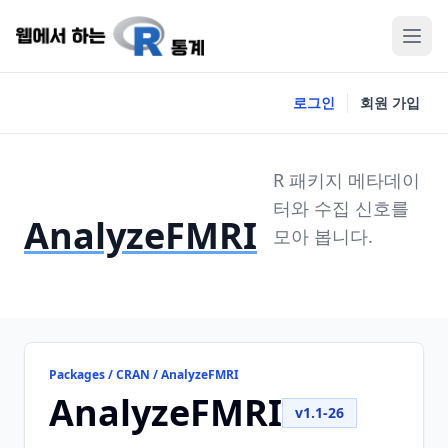
로그인
회원 가입
R 패키지 메타데이
터와 수집 신호를
AnalyzeFMRI
모아 봅니다.
Packages / CRAN / AnalyzeFMRI
AnalyzeFMRI
v1.1-26