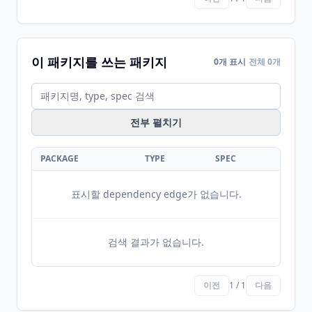
이 패키지를 쓰는 패키지
0개 표시
전체 0개
전부 펼치기
PACKAGE
TYPE
SPEC
표시할 dependency edge가 없습니다.
검색 결과가 없습니다.
이전
1 / 1
다음