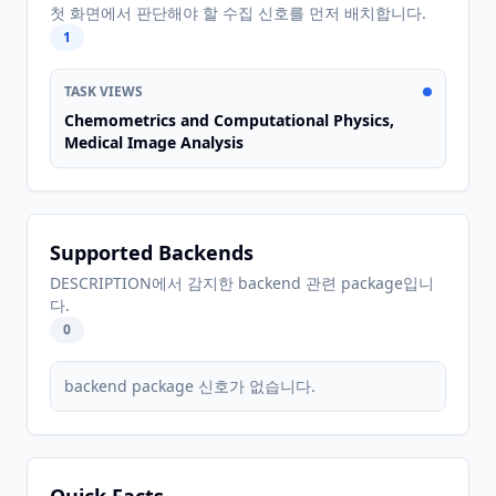
첫 화면에서 판단해야 할 수집 신호를 먼저 배치합니다.
1
TASK VIEWS
Chemometrics and Computational Physics,
Medical Image Analysis
Supported Backends
DESCRIPTION에서 감지한 backend 관련 package입니
다.
0
backend package 신호가 없습니다.