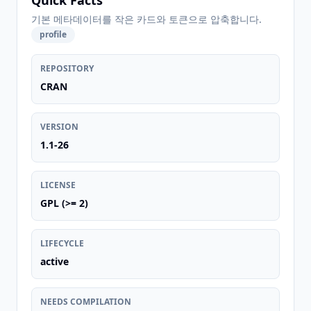
Quick Facts
기본 메타데이터를 작은 카드와 토큰으로 압축합니다.
profile
REPOSITORY
CRAN
VERSION
1.1-26
LICENSE
GPL (>= 2)
LIFECYCLE
active
NEEDS COMPILATION