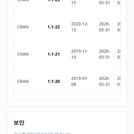
15
05-31
05-31
2020-12-
2026-
2026-
CRAN
1.1-22
13
05-31
05-31
2019-11-
2026-
2026-
CRAN
1.1-21
10
05-31
05-31
2019-07-
2026-
2026-
CRAN
1.1-20
08
05-31
05-31
2019-06-
2026-
2026-
CRAN
1.1-19
26
05-31
05-31
보안
2019-05-
2026-
2026-