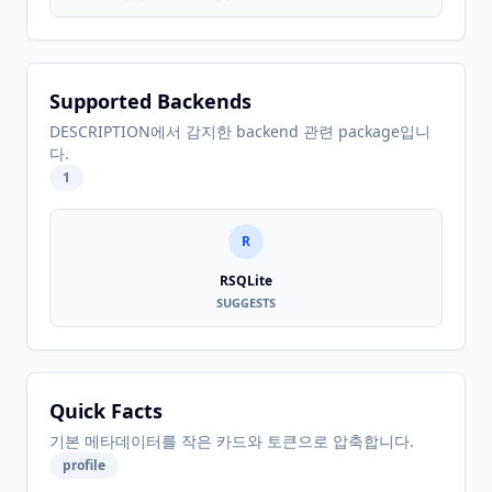
Supported Backends
DESCRIPTION에서 감지한 backend 관련 package입니
다.
1
R
RSQLite
SUGGESTS
Quick Facts
기본 메타데이터를 작은 카드와 토큰으로 압축합니다.
profile