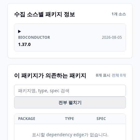
수집 소스별 패키지 정보
1개 소스
BIOCONDUCTOR
2026-08-05
1.37.0
이 패키지가 의존하는 패키지
0개 표시
전체 0개
전부 펼치기
PACKAGE
TYPE
SPEC
표시할 dependency edge가 없습니다.