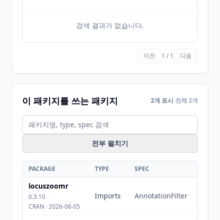
검색 결과가 없습니다.
이전
1 / 1
다음
이 패키지를 쓰는 패키지
2개 표시
전체 2개
전부 펼치기
PACKAGE
TYPE
SPEC
locuszoomr
Imports
AnnotationFilter
0.3.10
CRAN · 2026-08-05