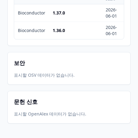
2026-
2026-
Bioconductor
1.37.0
06-01
08-05
2026-
2026-
Bioconductor
1.36.0
06-01
08-05
보안
표시할 OSV 데이터가 없습니다.
문헌 신호
표시할 OpenAlex 데이터가 없습니다.