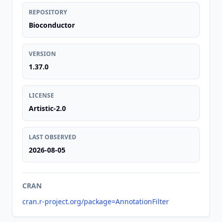
REPOSITORY
Bioconductor
VERSION
1.37.0
LICENSE
Artistic-2.0
LAST OBSERVED
2026-08-05
CRAN
cran.r-project.org/package=AnnotationFilter