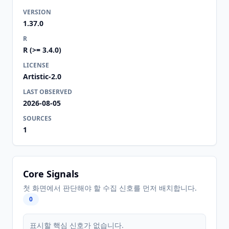
VERSION
1.37.0
R
R (>= 3.4.0)
LICENSE
Artistic-2.0
LAST OBSERVED
2026-08-05
SOURCES
1
Core Signals
첫 화면에서 판단해야 할 수집 신호를 먼저 배치합니다.
0
표시할 핵심 신호가 없습니다.