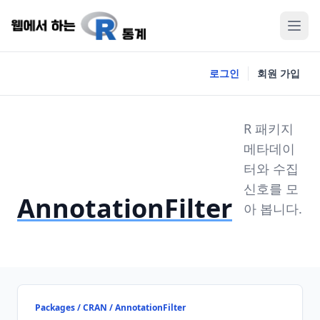
로그인
회원 가입
R 패키지
메타데이
터와 수집
신호를 모
AnnotationFilter
아 봅니다.
Packages / CRAN / AnnotationFilter