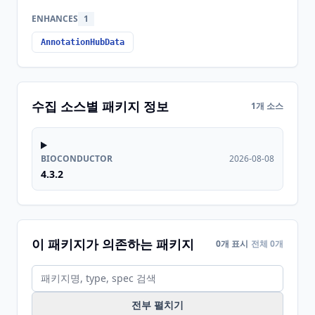
ENHANCES
1
AnnotationHubData
수집 소스별 패키지 정보
1개 소스
BIOCONDUCTOR
2026-08-08
4.3.2
이 패키지가 의존하는 패키지
0개 표시
전체 0개
전부 펼치기