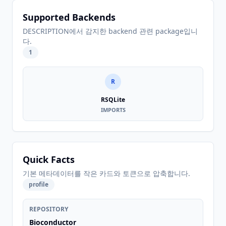
Supported Backends
DESCRIPTION에서 감지한 backend 관련 package입니
다.
1
R
RSQLite
IMPORTS
Quick Facts
기본 메타데이터를 작은 카드와 토큰으로 압축합니다.
profile
REPOSITORY
Bioconductor