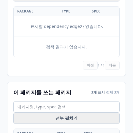
PACKAGE
TYPE
SPEC
표시할 dependency edge가 없습니다.
검색 결과가 없습니다.
이전
1 / 1
다음
이 패키지를 쓰는 패키지
3개 표시
전체 3개
전부 펼치기