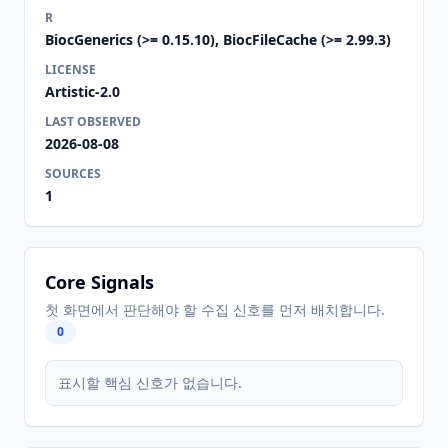
R
BiocGenerics (>= 0.15.10), BiocFileCache (>= 2.99.3)
LICENSE
Artistic-2.0
LAST OBSERVED
2026-08-08
SOURCES
1
Core Signals
첫 화면에서 판단해야 할 수집 신호를 먼저 배치합니다.
0
표시할 핵심 신호가 없습니다.