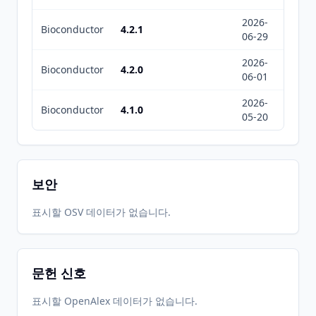
2026-
2026-
Bioconductor
4.2.1
06-29
07-01
2026-
2026-
Bioconductor
4.2.0
06-01
06-20
2026-
2026-
Bioconductor
4.1.0
05-20
05-20
보안
표시할 OSV 데이터가 없습니다.
문헌 신호
표시할 OpenAlex 데이터가 없습니다.