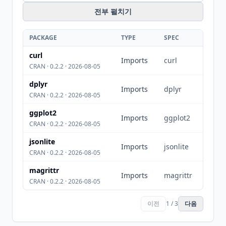
전부 펼치기
PACKAGE
TYPE
SPEC
curl
Imports
curl
CRAN · 0.2.2 · 2026-08-05
dplyr
Imports
dplyr
CRAN · 0.2.2 · 2026-08-05
ggplot2
Imports
ggplot2
CRAN · 0.2.2 · 2026-08-05
jsonlite
Imports
jsonlite
CRAN · 0.2.2 · 2026-08-05
magrittr
Imports
magrittr
CRAN · 0.2.2 · 2026-08-05
이전
1 / 3
다음