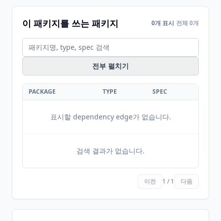
이 패키지를 쓰는 패키지
0개 표시
전체 0개
전부 펼치기
PACKAGE
TYPE
SPEC
표시할 dependency edge가 없습니다.
검색 결과가 없습니다.
이전
1 / 1
다음