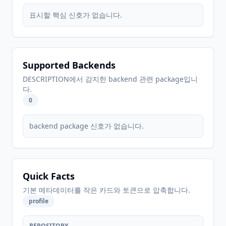
표시할 핵심 신호가 없습니다.
Supported Backends
DESCRIPTION에서 감지한 backend 관련 package입니
다.
0
backend package 신호가 없습니다.
Quick Facts
기본 메타데이터를 작은 카드와 토큰으로 압축합니다.
profile
REPOSITORY