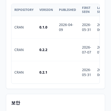
FIRST
LAST
REPOSITORY
VERSION
PUBLISHED
SEEN
SEEN
2026-04-
2026-
2026-
CRAN
0.1.0
09
05-31
06-16
2026-
2026-
CRAN
0.2.2
07-07
07-10
2026-
2026-
CRAN
0.2.1
05-31
06-18
보안