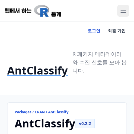
로그인
회원 가입
R 패키지 메타데이터
와 수집 신호를 모아 봅
AntClassify
니다.
Packages / CRAN / AntClassify
AntClassify
v0.2.2