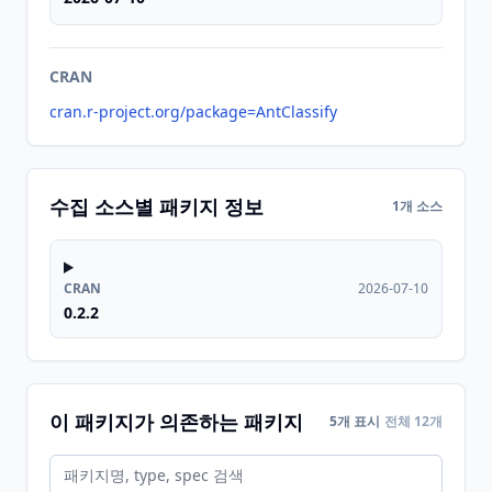
CRAN
cran.r-project.org/package=AntClassify
수집 소스별 패키지 정보
1개 소스
CRAN
2026-07-10
0.2.2
이 패키지가 의존하는 패키지
5개 표시
전체 12개