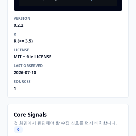
VERSION
0.2.2
R
R (>= 3.5)
LICENSE
MIT + file LICENSE
LAST OBSERVED
2026-07-10
SOURCES
1
Core Signals
첫 화면에서 판단해야 할 수집 신호를 먼저 배치합니다.
0