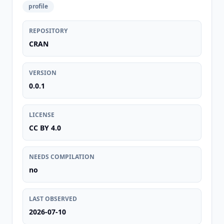
profile
REPOSITORY
CRAN
VERSION
0.0.1
LICENSE
CC BY 4.0
NEEDS COMPILATION
no
LAST OBSERVED
2026-07-10