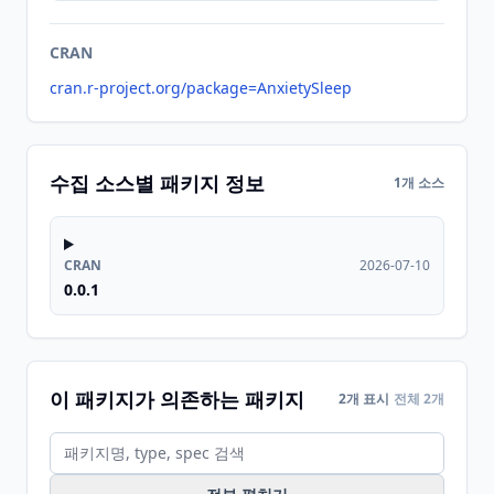
CRAN
cran.r-project.org/package=AnxietySleep
수집 소스별 패키지 정보
1개 소스
CRAN
2026-07-10
0.0.1
이 패키지가 의존하는 패키지
2개 표시
전체 2개