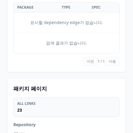
PACKAGE
TYPE
SPEC
표시할 dependency edge가 없습니다.
검색 결과가 없습니다.
이전
1 / 1
다음
패키지 페이지
ALL LINKS
23
Repository