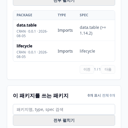
전부 펼치기
PACKAGE
TYPE
SPEC
data.table
data.table (>=
Imports
CRAN · 0.0.1 · 2026-
1.14.2)
08-05
lifecycle
Imports
lifecycle
CRAN · 0.0.1 · 2026-
08-05
이전
1 / 1
다음
이 패키지를 쓰는 패키지
0개 표시
전체 0개
전부 펼치기