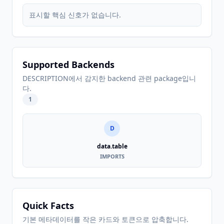
표시할 핵심 신호가 없습니다.
Supported Backends
DESCRIPTION에서 감지한 backend 관련 package입니
다.
1
D
data.table
IMPORTS
Quick Facts
기본 메타데이터를 작은 카드와 토큰으로 압축합니다.