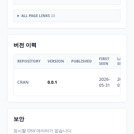
ALL PAGE LINKS
23
버전 이력
FIRST
LAST
REPOSITORY
VERSION
PUBLISHED
SEEN
SEEN
2026-
2026-
CRAN
0.0.1
05-31
07-10
보안
표시할 OSV 데이터가 없습니다.