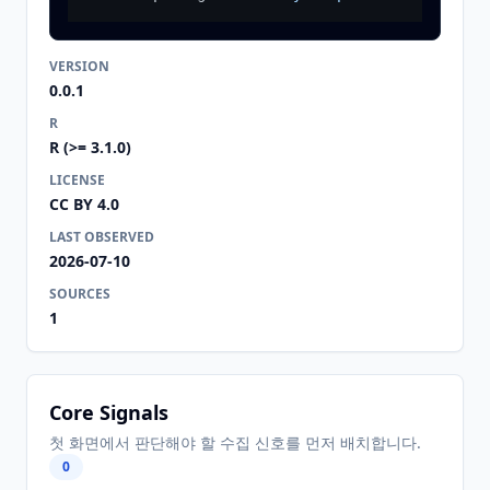
VERSION
0.0.1
R
R (>= 3.1.0)
LICENSE
CC BY 4.0
LAST OBSERVED
2026-07-10
SOURCES
1
Core Signals
첫 화면에서 판단해야 할 수집 신호를 먼저 배치합니다.
0