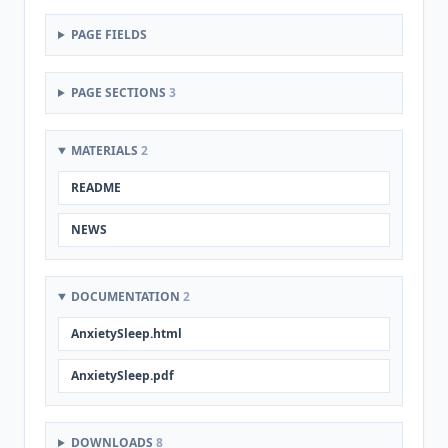
PAGE FIELDS
PAGE SECTIONS
3
MATERIALS
2
README
NEWS
DOCUMENTATION
2
AnxietySleep.html
AnxietySleep.pdf
DOWNLOADS
8