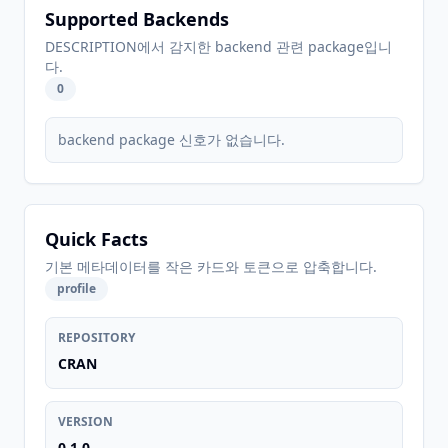
Supported Backends
DESCRIPTION에서 감지한 backend 관련 package입니
다.
0
backend package 신호가 없습니다.
Quick Facts
기본 메타데이터를 작은 카드와 토큰으로 압축합니다.
profile
REPOSITORY
CRAN
VERSION
0.1.0