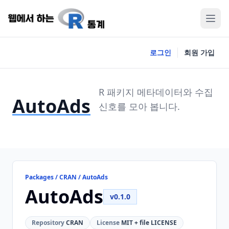
로그인
회원 가입
R 패키지 메타데이터와 수집
AutoAds
신호를 모아 봅니다.
Packages / CRAN / AutoAds
AutoAds
v0.1.0
Repository
CRAN
License
MIT + file LICENSE