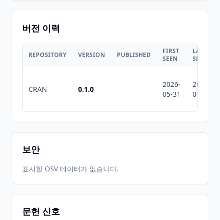
버전 이력
FIRST
LAST
REPOSITORY
VERSION
PUBLISHED
SEEN
SEEN
2026-
2026-
CRAN
0.1.0
05-31
07-10
보안
표시할 OSV 데이터가 없습니다.
문헌 신호