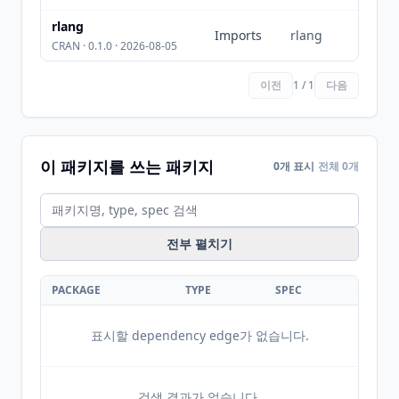
rlang
Imports
rlang
CRAN · 0.1.0 · 2026-08-05
이전
1 / 1
다음
이 패키지를 쓰는 패키지
0개 표시
전체 0개
전부 펼치기
PACKAGE
TYPE
SPEC
표시할 dependency edge가 없습니다.
검색 결과가 없습니다.