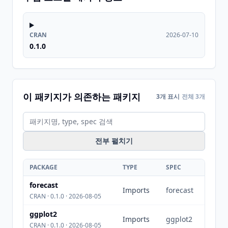
CRAN
2026-07-10
0.1.0
이 패키지가 의존하는 패키지
3개 표시
전체 3개
전부 펼치기
PACKAGE
TYPE
SPEC
forecast
Imports
forecast
CRAN · 0.1.0 · 2026-08-05
ggplot2
Imports
ggplot2
CRAN · 0.1.0 · 2026-08-05