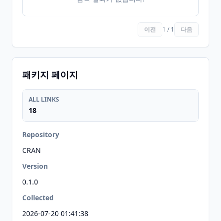
이전
1 / 1
다음
패키지 페이지
ALL LINKS
18
Repository
CRAN
Version
0.1.0
Collected
2026-07-20 01:41:38