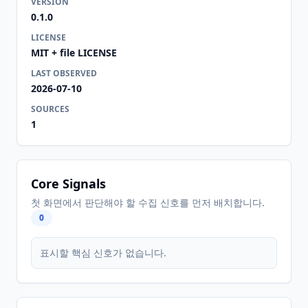
VERSION
0.1.0
LICENSE
MIT + file LICENSE
LAST OBSERVED
2026-07-10
SOURCES
1
Core Signals
첫 화면에서 판단해야 할 수집 신호를 먼저 배치합니다.
0
표시할 핵심 신호가 없습니다.