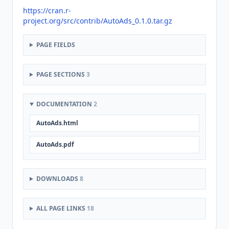
https://cran.r-
project.org/src/contrib/AutoAds_0.1.0.tar.gz
PAGE FIELDS
PAGE SECTIONS
3
DOCUMENTATION
2
AutoAds.html
AutoAds.pdf
DOWNLOADS
8
ALL PAGE LINKS
18