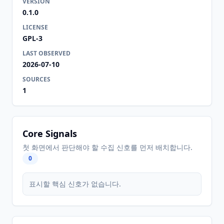
VERSION
0.1.0
LICENSE
GPL-3
LAST OBSERVED
2026-07-10
SOURCES
1
Core Signals
첫 화면에서 판단해야 할 수집 신호를 먼저 배치합니다.
0
표시할 핵심 신호가 없습니다.