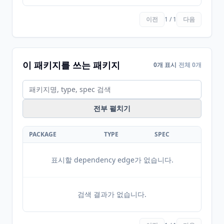
이전
1 / 1
다음
이 패키지를 쓰는 패키지
0개 표시
전체 0개
전부 펼치기
PACKAGE
TYPE
SPEC
표시할 dependency edge가 없습니다.
검색 결과가 없습니다.