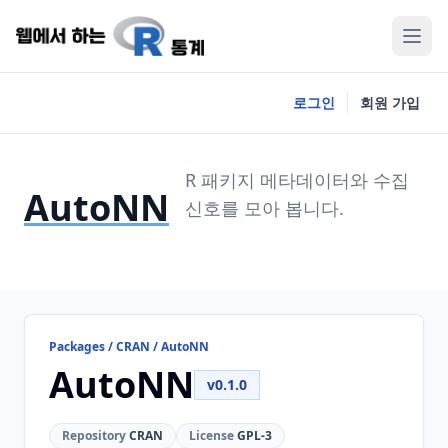
로그인
회원 가입
R 패키지 메타데이터와 수집
AutoNN
신호를 모아 봅니다.
Packages / CRAN / AutoNN
AutoNN
v0.1.0
Repository
CRAN
License
GPL-3