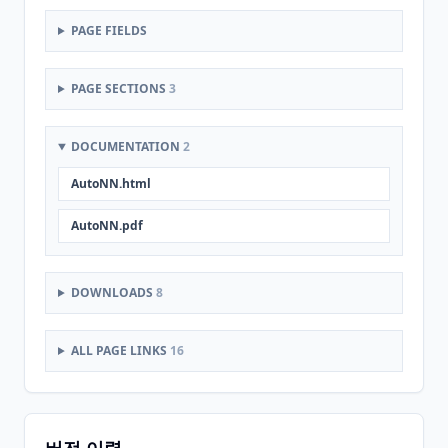
PAGE FIELDS
PAGE SECTIONS
3
DOCUMENTATION
2
AutoNN.html
AutoNN.pdf
DOWNLOADS
8
ALL PAGE LINKS
16