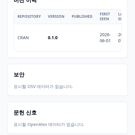
버전 이력
FIRST
LAST
REPOSITORY
VERSION
PUBLISHED
SEEN
SEEN
2026-
2026-
CRAN
0.1.0
06-01
07-10
보안
표시할 OSV 데이터가 없습니다.
문헌 신호
표시할 OpenAlex 데이터가 없습니다.