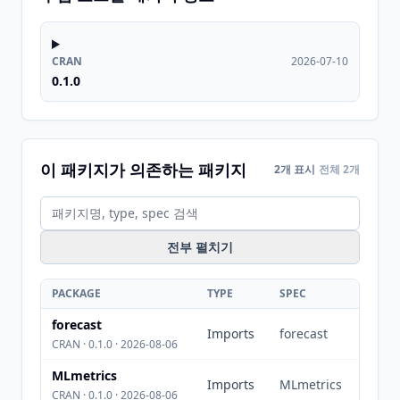
CRAN
2026-07-10
0.1.0
이 패키지가 의존하는 패키지
2개 표시
전체 2개
전부 펼치기
PACKAGE
TYPE
SPEC
forecast
Imports
forecast
CRAN · 0.1.0 · 2026-08-06
MLmetrics
Imports
MLmetrics
CRAN · 0.1.0 · 2026-08-06