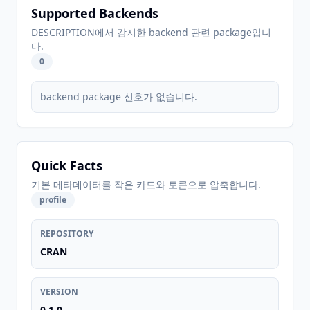
Supported Backends
DESCRIPTION에서 감지한 backend 관련 package입니
다.
0
backend package 신호가 없습니다.
Quick Facts
기본 메타데이터를 작은 카드와 토큰으로 압축합니다.
profile
REPOSITORY
CRAN
VERSION
0.1.0