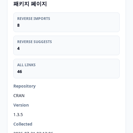
패키지 페이지
REVERSE IMPORTS
8
REVERSE SUGGESTS
4
ALL LINKS
46
Repository
CRAN
Version
1.3.5
Collected