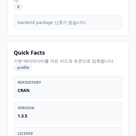
다.
0
backend package 신호가 없습니다.
Quick Facts
기본 메타데이터를 작은 카드와 토큰으로 압축합니다.
profile
REPOSITORY
CRAN
VERSION
1.3.5
LICENSE