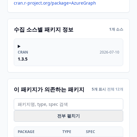
cran.r-project.org/package=AzureGraph
수집 소스별 패키지 정보
1개 소스
CRAN
2026-07-10
1.3.5
이 패키지가 의존하는 패키지
5개 표시
전체 12개
전부 펼치기
PACKAGE
TYPE
SPEC