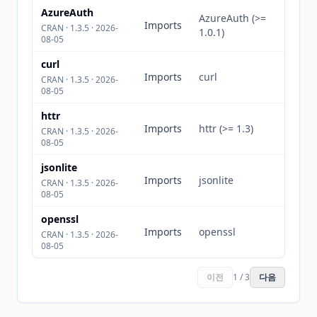
AzureAuth
AzureAuth (>=
Imports
CRAN · 1.3.5 · 2026-
1.0.1)
08-05
curl
Imports
curl
CRAN · 1.3.5 · 2026-
08-05
httr
Imports
httr (>= 1.3)
CRAN · 1.3.5 · 2026-
08-05
jsonlite
Imports
jsonlite
CRAN · 1.3.5 · 2026-
08-05
openssl
Imports
openssl
CRAN · 1.3.5 · 2026-
08-05
이전
1 / 3
다음