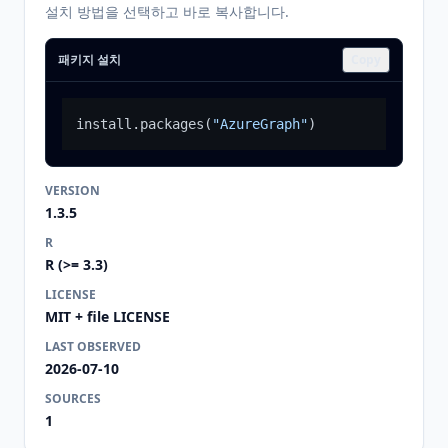
설치 방법을 선택하고 바로 복사합니다.
패키지 설치
Copy
install.packages
(
"AzureGraph"
)
VERSION
1.3.5
R
R (>= 3.3)
LICENSE
MIT + file LICENSE
LAST OBSERVED
2026-07-10
SOURCES
1