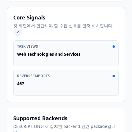
Core Signals
첫 화면에서 판단해야 할 수집 신호를 먼저 배치합니다.
2
TASK VIEWS
Web Technologies and Services
REVERSE IMPORTS
467
Supported Backends
DESCRIPTION에서 감지한 backend 관련 package입니