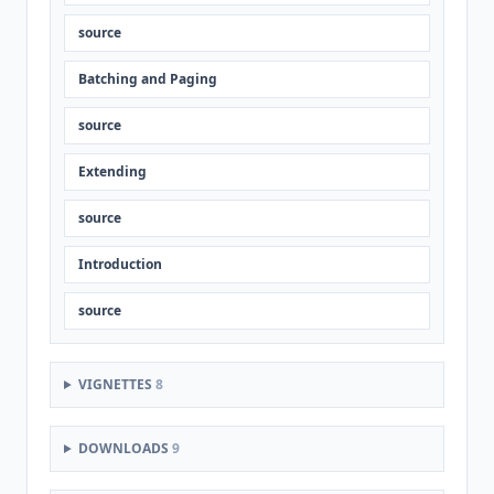
source
Batching and Paging
source
Extending
source
Introduction
source
VIGNETTES
8
DOWNLOADS
9