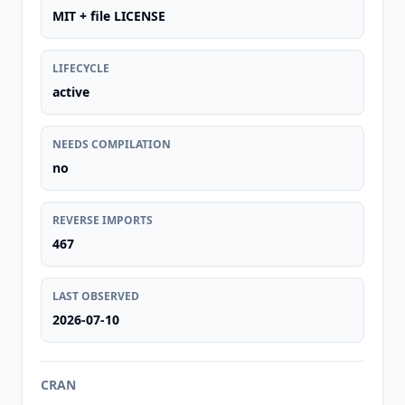
MIT + file LICENSE
LIFECYCLE
active
NEEDS COMPILATION
no
REVERSE IMPORTS
467
LAST OBSERVED
2026-07-10
CRAN