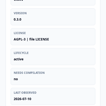
VERSION
0.3.0
LICENSE
AGPL-3 | file LICENSE
LIFECYCLE
active
NEEDS COMPILATION
no
LAST OBSERVED
2026-07-10