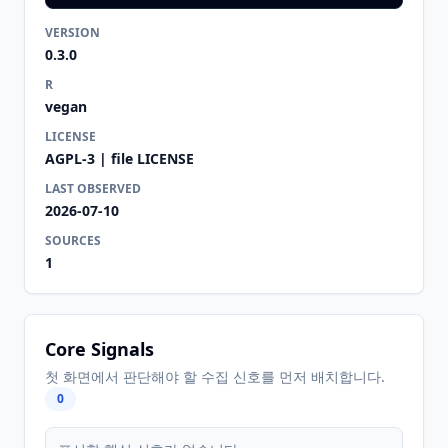
VERSION
0.3.0
R
vegan
LICENSE
AGPL-3 | file LICENSE
LAST OBSERVED
2026-07-10
SOURCES
1
Core Signals
첫 화면에서 판단해야 할 수집 신호를 먼저 배치합니다.
0