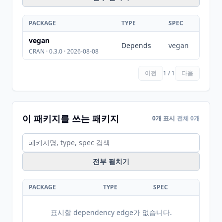
PACKAGE
TYPE
SPEC
vegan
Depends
vegan
CRAN · 0.3.0 · 2026-08-08
이전
1 / 1
다음
이 패키지를 쓰는 패키지
0개 표시
전체 0개
전부 펼치기
PACKAGE
TYPE
SPEC
표시할 dependency edge가 없습니다.