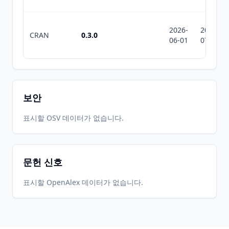
2026-
2026-
CRAN
0.3.0
06-01
07-10
보안
표시할 OSV 데이터가 없습니다.
문헌 신호
표시할 OpenAlex 데이터가 없습니다.