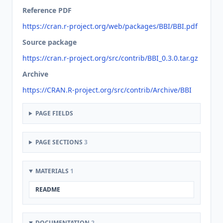
Reference PDF
https://cran.r-project.org/web/packages/BBI/BBI.pdf
Source package
https://cran.r-project.org/src/contrib/BBI_0.3.0.tar.gz
Archive
https://CRAN.R-project.org/src/contrib/Archive/BBI
PAGE FIELDS
PAGE SECTIONS
3
MATERIALS
1
README
DOCUMENTATION
2