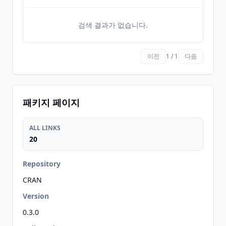
검색 결과가 없습니다.
이전
1 / 1
다음
패키지 페이지
ALL LINKS
20
Repository
CRAN
Version
0.3.0