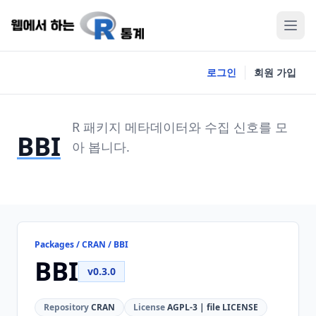
로그인
회원 가입
R 패키지 메타데이터와 수집 신호를 모
BBI
아 봅니다.
Packages / CRAN / BBI
BBI
v0.3.0
Repository
CRAN
License
AGPL-3 | file LICENSE