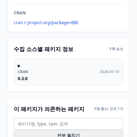
CRAN
cran.r-project.org/package=BBI
수집 소스별 패키지 정보
1개 소스
CRAN
2026-07-10
0.3.0
이 패키지가 의존하는 패키지
1개 표시
전체 1개
전부 펼치기