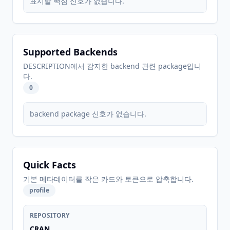
표시할 핵심 신호가 없습니다.
Supported Backends
DESCRIPTION에서 감지한 backend 관련 package입니
다.
0
backend package 신호가 없습니다.
Quick Facts
기본 메타데이터를 작은 카드와 토큰으로 압축합니다.
profile
REPOSITORY
CRAN