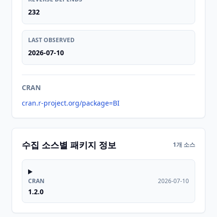
232
LAST OBSERVED
2026-07-10
CRAN
cran.r-project.org/package=BI
수집 소스별 패키지 정보
1개 소스
CRAN
2026-07-10
1.2.0