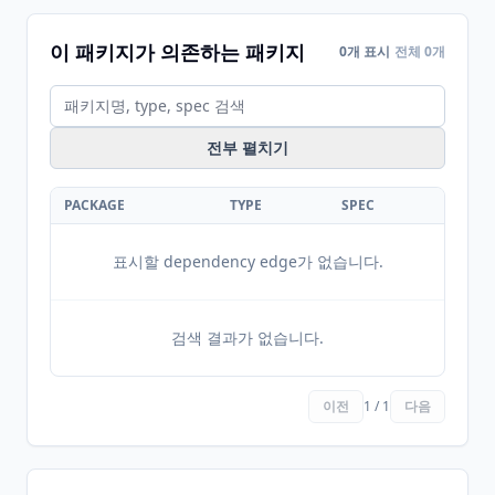
이 패키지가 의존하는 패키지
0개 표시
전체 0개
전부 펼치기
PACKAGE
TYPE
SPEC
표시할 dependency edge가 없습니다.
검색 결과가 없습니다.
이전
1 / 1
다음