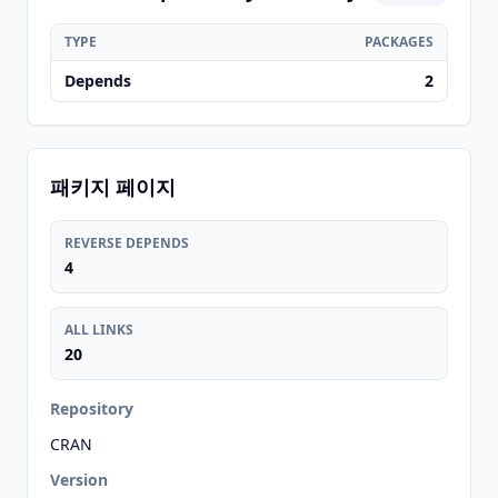
TYPE
PACKAGES
Depends
2
패키지 페이지
REVERSE DEPENDS
4
ALL LINKS
20
Repository
CRAN
Version