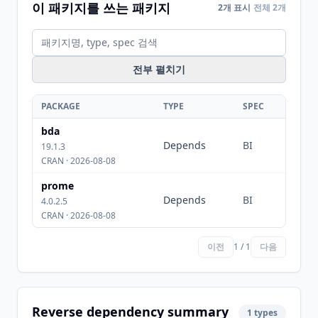
이 패키지를 쓰는 패키지
2개 표시
전체 2개
전부 펼치기
PACKAGE
TYPE
SPEC
bda
Depends
BI
19.1.3
CRAN · 2026-08-08
prome
Depends
BI
4.0.2.5
CRAN · 2026-08-08
이전
1 / 1
다음
Reverse dependency summary
1 types