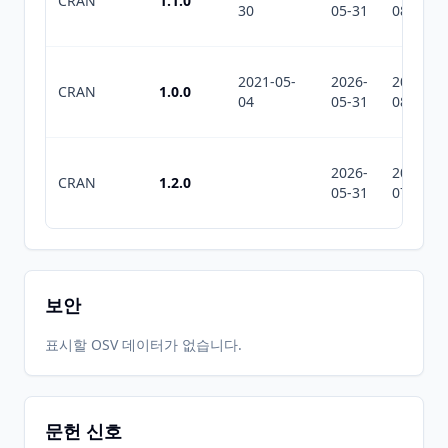
CRAN
1.1.0
30
05-31
08-03
2021-05-
2026-
2026-
CRAN
1.0.0
04
05-31
08-03
2026-
2026-
CRAN
1.2.0
05-31
07-10
보안
표시할 OSV 데이터가 없습니다.
문헌 신호