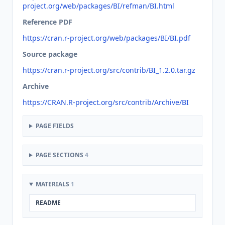
project.org/web/packages/BI/refman/BI.html
Reference PDF
https://cran.r-project.org/web/packages/BI/BI.pdf
Source package
https://cran.r-project.org/src/contrib/BI_1.2.0.tar.gz
Archive
https://CRAN.R-project.org/src/contrib/Archive/BI
PAGE FIELDS
PAGE SECTIONS
4
MATERIALS
1
README