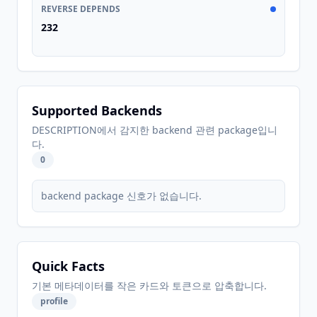
REVERSE DEPENDS
232
Supported Backends
DESCRIPTION에서 감지한 backend 관련 package입니
다.
0
backend package 신호가 없습니다.
Quick Facts
기본 메타데이터를 작은 카드와 토큰으로 압축합니다.
profile