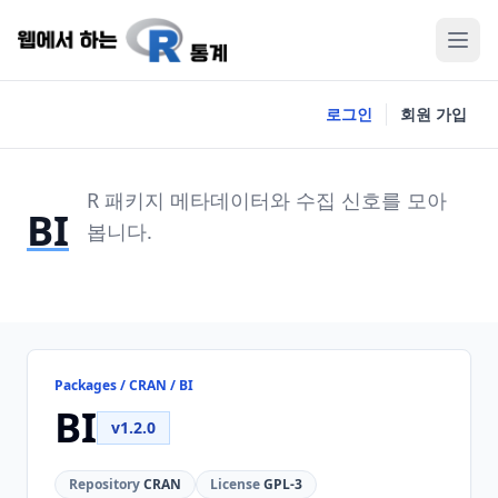
로그인
회원 가입
R 패키지 메타데이터와 수집 신호를 모아
BI
봅니다.
Packages / CRAN / BI
BI
v1.2.0
Repository
CRAN
License
GPL-3