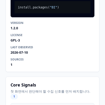
install.packages
(
"BI"
)
VERSION
1.2.0
LICENSE
GPL-3
LAST OBSERVED
2026-07-10
SOURCES
1
Core Signals
첫 화면에서 판단해야 할 수집 신호를 먼저 배치합니다.
1