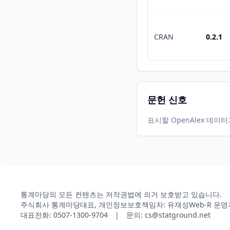
CRAN
0.2.1
문헌 신호
표시할 OpenAlex 데이
통계마당의 모든 컨텐츠는 저작권법에 의거 보호받고 있습니다.
주식회사 통계마당
대표, 개인정보보호책임자: 유재성
Web-R 운영
대표전화: 0507-1300-9704 | 문의: cs@statground.net