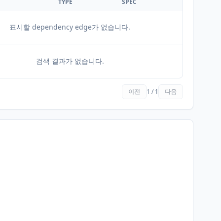
TYPE
SPEC
표시할 dependency edge가 없습니다.
검색 결과가 없습니다.
이전
1 / 1
다음