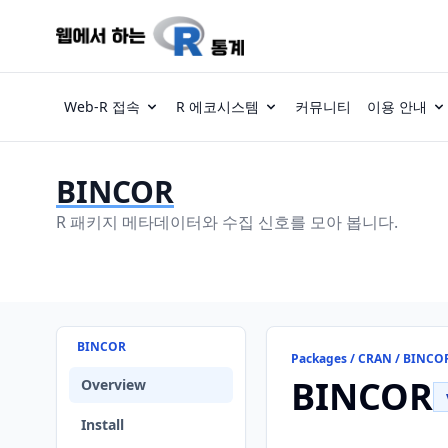
Web-R 접속
R 에코시스템
커뮤니티
이용 안내
BINCOR
R 패키지 메타데이터와 수집 신호를 모아 봅니다.
BINCOR
Packages / CRAN / BINCO
BINCOR
Overview
Install