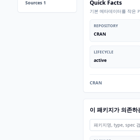
Quick Facts
Sources 1
기본 메타데이터를 작은 
REPOSITORY
CRAN
LIFECYCLE
active
CRAN
이 패키지가 의존하