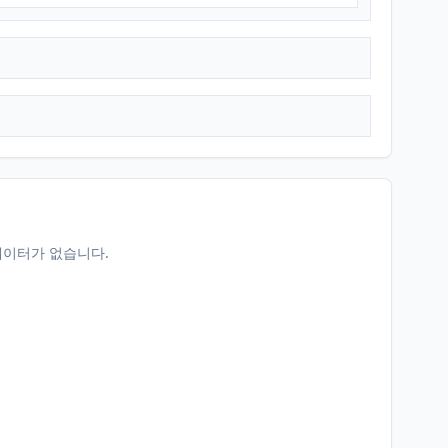
데이터가 없습니다.