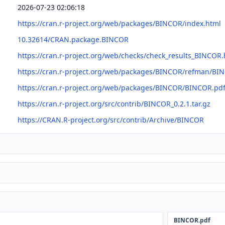
2026-07-23 02:06:18
https://cran.r-project.org/web/packages/BINCOR/index.html
10.32614/CRAN.package.BINCOR
https://cran.r-project.org/web/checks/check_results_BINCOR.
https://cran.r-project.org/web/packages/BINCOR/refman/BI
https://cran.r-project.org/web/packages/BINCOR/BINCOR.pd
https://cran.r-project.org/src/contrib/BINCOR_0.2.1.tar.gz
https://CRAN.R-project.org/src/contrib/Archive/BINCOR
BINCOR.pdf