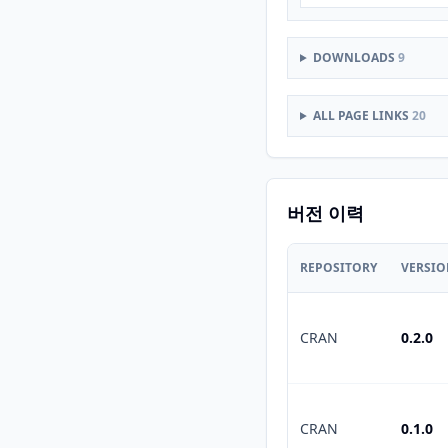
DOWNLOADS
9
ALL PAGE LINKS
20
버전 이력
REPOSITORY
VERSI
CRAN
0.2.0
CRAN
0.1.0