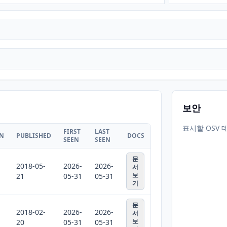
보안
표시할 OSV 
FIRST
LAST
ON
PUBLISHED
DOCS
SEEN
SEEN
문
2018-05-
2026-
2026-
서
보
21
05-31
05-31
기
문
2018-02-
2026-
2026-
서
보
20
05-31
05-31