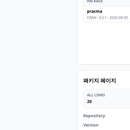
PACKAGE
pracma
CRAN · 0.2.1 · 2026-08-05
패키지 페이지
ALL LINKS
20
Repository
Version