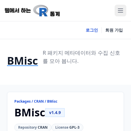
로그인
회원 가입
R 패키지 메타데이터와 수집 신호
BMisc
를 모아 봅니다.
Packages / CRAN / BMisc
BMisc
v1.4.9
Repository
CRAN
License
GPL-3