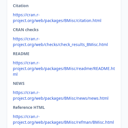
Citation
https://cran.r-
project.org/web/packages/BMisc/citation.html
CRAN checks
https://cran.r-
project.org/web/checks/check_results_BMisc.html
README
https://cran.r-
project.org/web/packages/BMisc/readme/README.ht
ml
NEWS
https://cran.r-
project.org/web/packages/BMisc/news/news.html
Reference HTML
https://cran.r-
project.org/web/packages/BMisc/refman/BMisc.html