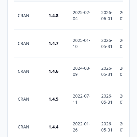
2025-02-
2026-
2026-
CRAN
1.4.8
04
06-01
07-30
2025-01-
2026-
2026-
CRAN
1.4.7
10
05-31
07-30
2024-03-
2026-
2026-
CRAN
1.4.6
09
05-31
07-30
2022-07-
2026-
2026-
CRAN
1.4.5
11
05-31
07-30
2022-01-
2026-
2026-
CRAN
1.4.4
26
05-31
07-30