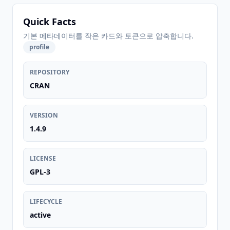
Quick Facts
기본 메타데이터를 작은 카드와 토큰으로 압축합니다.
profile
REPOSITORY
CRAN
VERSION
1.4.9
LICENSE
GPL-3
LIFECYCLE
active