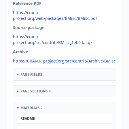
Reference PDF
https://cran.r-
project.org/web/packages/BMisc/BMisc.pdf
Source package
https://cran.r-
project.org/src/contrib/BMisc_1.4.9.tar.gz
Archive
https://CRAN.R-project.org/src/contrib/Archive/BMisc
PAGE FIELDS
PAGE SECTIONS
4
MATERIALS
2
README