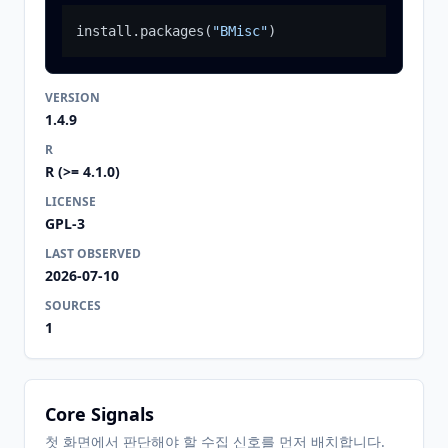
install.packages
(
"BMisc"
)
VERSION
1.4.9
R
R (>= 4.1.0)
LICENSE
GPL-3
LAST OBSERVED
2026-07-10
SOURCES
1
Core Signals
첫 화면에서 판단해야 할 수집 신호를 먼저 배치합니다.