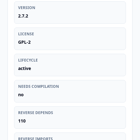
VERSION
2.7.2
LICENSE
GPL-2
LIFECYCLE
active
NEEDS COMPILATION
no
REVERSE DEPENDS
110
REVERSE IMPORTS