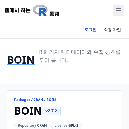
로그인
회원 가입
R 패키지 메타데이터와 수집 신호를
BOIN
모아 봅니다.
Packages / CRAN / BOIN
BOIN
v2.7.2
Repository
CRAN
License
GPL-2