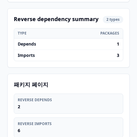
Reverse dependency summary
2 types
TYPE
PACKAGES
Depends
1
Imports
3
패키지 페이지
REVERSE DEPENDS
2
REVERSE IMPORTS
6