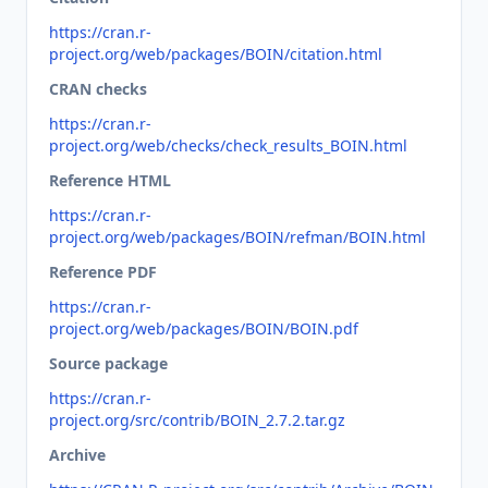
https://cran.r-
project.org/web/packages/BOIN/citation.html
CRAN checks
https://cran.r-
project.org/web/checks/check_results_BOIN.html
Reference HTML
https://cran.r-
project.org/web/packages/BOIN/refman/BOIN.html
Reference PDF
https://cran.r-
project.org/web/packages/BOIN/BOIN.pdf
Source package
https://cran.r-
project.org/src/contrib/BOIN_2.7.2.tar.gz
Archive