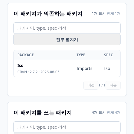
이 패키지가 의존하는 패키지
1개 표시
전체 1개
전부 펼치기
PACKAGE
TYPE
SPEC
Iso
Imports
Iso
CRAN · 2.7.2 · 2026-08-05
이전
1 / 1
다음
이 패키지를 쓰는 패키지
4개 표시
전체 4개