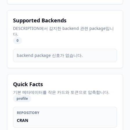
Supported Backends
DESCRIPTION에서 감지한 backend 관련 package입니
다.
0
backend package 신호가 없습니다.
Quick Facts
기본 메타데이터를 작은 카드와 토큰으로 압축합니다.
profile
REPOSITORY
CRAN