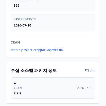
355
LAST OBSERVED
2026-07-10
CRAN
cran.r-project.org/package=BOIN
수집 소스별 패키지 정보
1개 소스
CRAN
2026-07-10
2.7.2