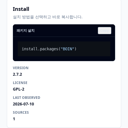
Install
설치 방법을 선택하고 바로 복사합니다.
패키지 설치
Copy
install.packages
(
"BOIN"
)
VERSION
2.7.2
LICENSE
GPL-2
LAST OBSERVED
2026-07-10
SOURCES
1