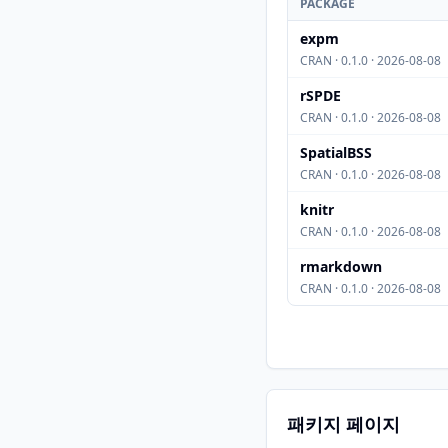
PACKAGE
expm
CRAN · 0.1.0 · 2026-08-08
rSPDE
CRAN · 0.1.0 · 2026-08-08
SpatialBSS
CRAN · 0.1.0 · 2026-08-08
knitr
CRAN · 0.1.0 · 2026-08-08
rmarkdown
CRAN · 0.1.0 · 2026-08-08
패키지 페이지