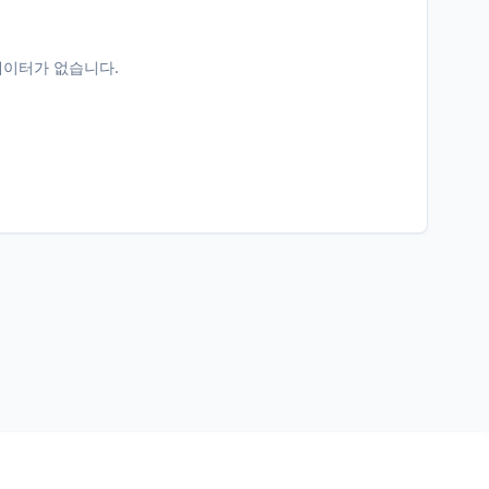
데이터가 없습니다.