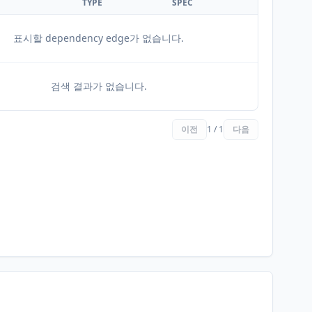
TYPE
SPEC
표시할 dependency edge가 없습니다.
검색 결과가 없습니다.
이전
1 / 1
다음