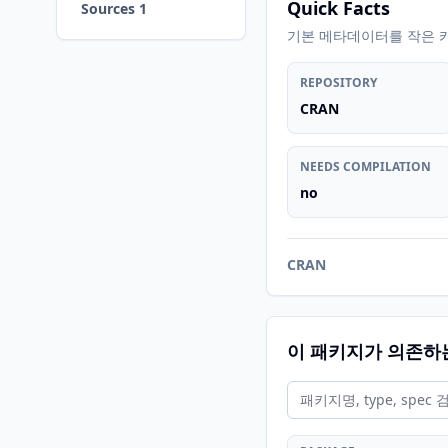
Quick Facts
Sources 1
기본 메타데이터를 작은 
REPOSITORY
CRAN
NEEDS COMPILATION
no
CRAN
이 패키지가 의존하