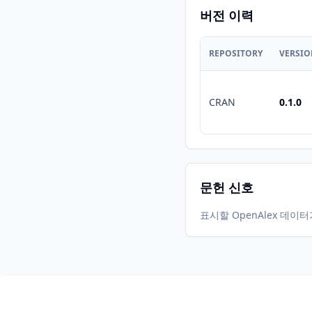
버전 이력
REPOSITORY
VERSI
CRAN
0.1.0
문헌 신호
표시할 OpenAlex 데이