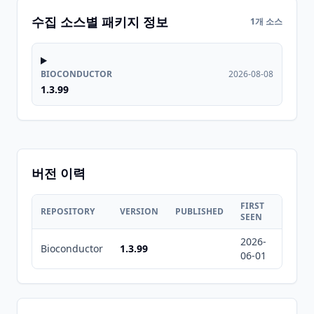
수집 소스별 패키지 정보
1개 소스
BIOCONDUCTOR
2026-08-08
1.3.99
버전 이력
FIRST
LAST
REPOSITORY
VERSION
PUBLISHED
SEEN
SEEN
2026-
2026-
Bioconductor
1.3.99
06-01
08-08