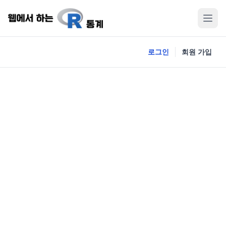
로그인
회원 가입