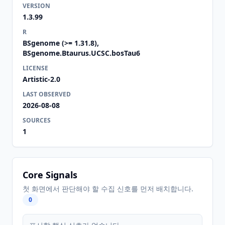
VERSION
1.3.99
R
BSgenome (>= 1.31.8),
BSgenome.Btaurus.UCSC.bosTau6
LICENSE
Artistic-2.0
LAST OBSERVED
2026-08-08
SOURCES
1
Core Signals
첫 화면에서 판단해야 할 수집 신호를 먼저 배치합니다.
0