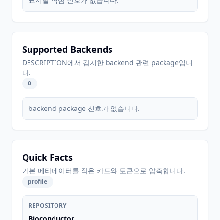
표시할 핵심 신호가 없습니다.
Supported Backends
DESCRIPTION에서 감지한 backend 관련 package입니
다.
0
backend package 신호가 없습니다.
Quick Facts
기본 메타데이터를 작은 카드와 토큰으로 압축합니다.
profile
REPOSITORY
Bioconductor