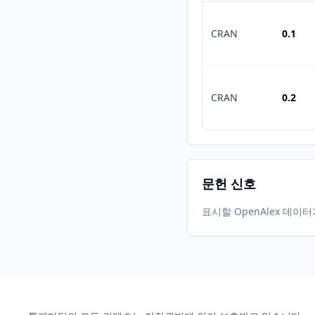
CRAN
0.1
CRAN
0.2
문헌 신호
표시할 OpenAlex 데이