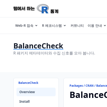
Web-R 접속
R 에코시스템
커뮤니티
이용 안내
BalanceCheck
R 패키지 메타데이터와 수집 신호를 모아 봅니다.
BalanceCheck
Packages / CRAN / Balanc
Balance
Overview
Install