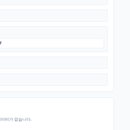
f
데이터가 없습니다.