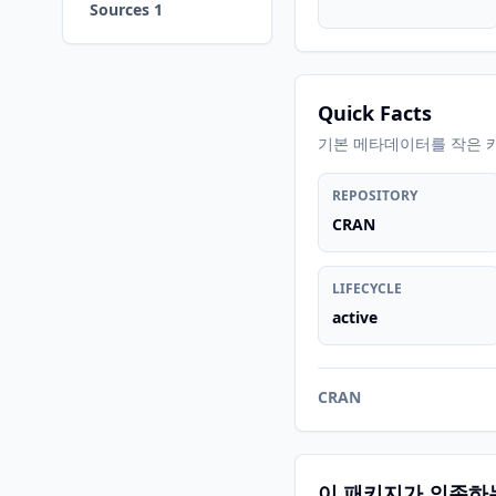
Sources 1
Quick Facts
기본 메타데이터를 작은 
REPOSITORY
CRAN
LIFECYCLE
active
CRAN
이 패키지가 의존하