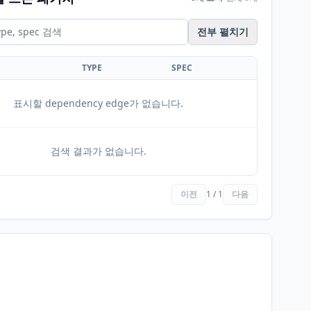
전부 펼치기
TYPE
SPEC
표시할 dependency edge가 없습니다.
검색 결과가 없습니다.
이전
1 / 1
다음