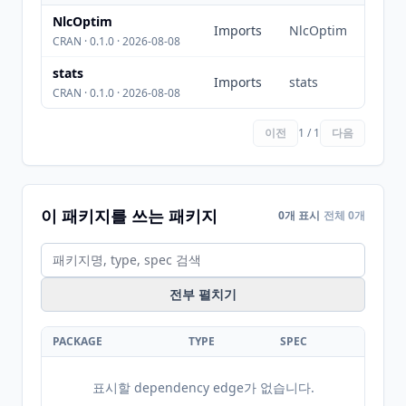
NlcOptim
Imports
NlcOptim
CRAN · 0.1.0 · 2026-08-08
stats
Imports
stats
CRAN · 0.1.0 · 2026-08-08
이전
1 / 1
다음
이 패키지를 쓰는 패키지
0개 표시
전체 0개
전부 펼치기
PACKAGE
TYPE
SPEC
표시할 dependency edge가 없습니다.