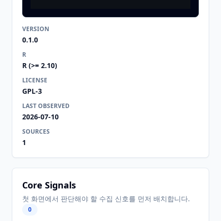
VERSION
0.1.0
R
R (>= 2.10)
LICENSE
GPL-3
LAST OBSERVED
2026-07-10
SOURCES
1
Core Signals
첫 화면에서 판단해야 할 수집 신호를 먼저 배치합니다.
0