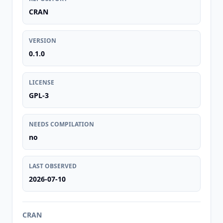
CRAN
VERSION
0.1.0
LICENSE
GPL-3
NEEDS COMPILATION
no
LAST OBSERVED
2026-07-10
CRAN