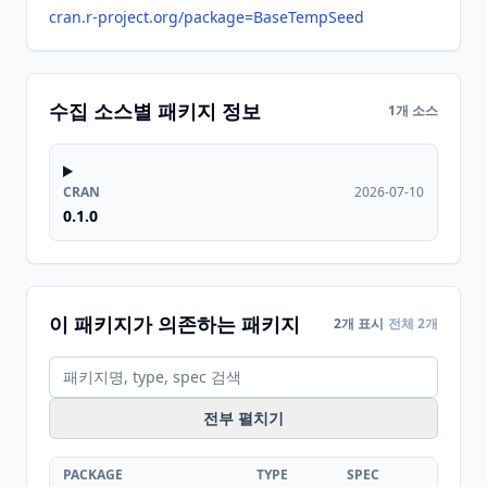
cran.r-project.org/package=BaseTempSeed
수집 소스별 패키지 정보
1개 소스
CRAN
2026-07-10
0.1.0
이 패키지가 의존하는 패키지
2개 표시
전체 2개
전부 펼치기
PACKAGE
TYPE
SPEC