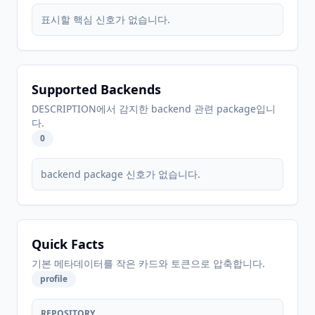
표시할 핵심 신호가 없습니다.
Supported Backends
DESCRIPTION에서 감지한 backend 관련 package입니
다.
0
backend package 신호가 없습니다.
Quick Facts
기본 메타데이터를 작은 카드와 토큰으로 압축합니다.
profile
REPOSITORY