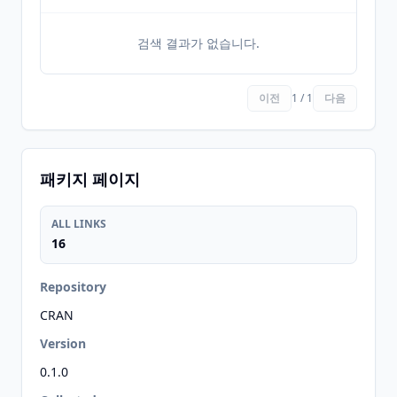
검색 결과가 없습니다.
이전
1 / 1
다음
패키지 페이지
ALL LINKS
16
Repository
CRAN
Version
0.1.0