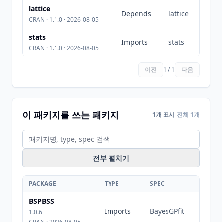
lattice
Depends
lattice
CRAN · 1.1.0 · 2026-08-05
stats
Imports
stats
CRAN · 1.1.0 · 2026-08-05
이전
1 / 1
다음
이 패키지를 쓰는 패키지
1개 표시
전체 1개
전부 펼치기
PACKAGE
TYPE
SPEC
BSPBSS
Imports
BayesGPfit
1.0.6
CRAN · 2026-08-05