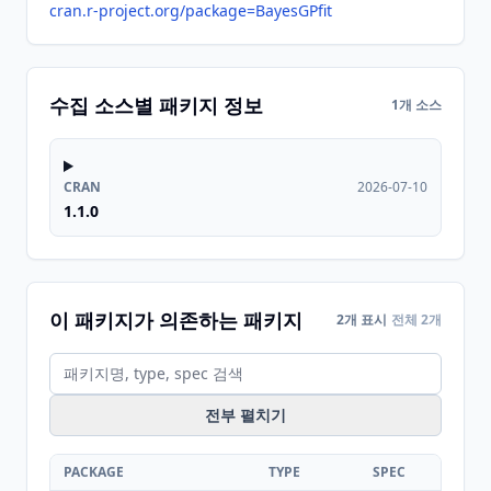
cran.r-project.org/package=BayesGPfit
수집 소스별 패키지 정보
1개 소스
CRAN
2026-07-10
1.1.0
이 패키지가 의존하는 패키지
2개 표시
전체 2개
전부 펼치기
PACKAGE
TYPE
SPEC