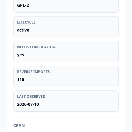
GPL-2
LIFECYCLE
active
NEEDS COMPILATION
yes
REVERSE IMPORTS
116
LAST OBSERVED
2026-07-10
CRAN