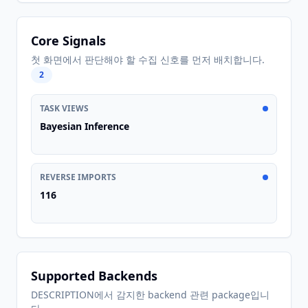
Core Signals
첫 화면에서 판단해야 할 수집 신호를 먼저 배치합니다.
2
TASK VIEWS
Bayesian Inference
REVERSE IMPORTS
116
Supported Backends
DESCRIPTION에서 감지한 backend 관련 package입니