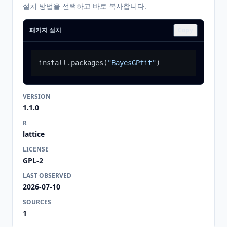
설치 방법을 선택하고 바로 복사합니다.
패키지 설치
Copy
install.packages
(
"BayesGPfit"
)
VERSION
1.1.0
R
lattice
LICENSE
GPL-2
LAST OBSERVED
2026-07-10
SOURCES
1