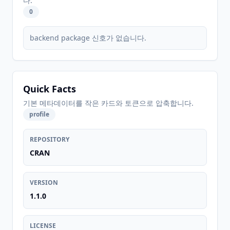
다.
0
backend package 신호가 없습니다.
Quick Facts
기본 메타데이터를 작은 카드와 토큰으로 압축합니다.
profile
REPOSITORY
CRAN
VERSION
1.1.0
LICENSE