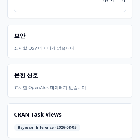
05-31
07-10
보안
표시할 OSV 데이터가 없습니다.
문헌 신호
표시할 OpenAlex 데이터가 없습니다.
CRAN Task Views
Bayesian Inference · 2026-08-05