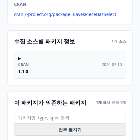
CRAN
cran.r-project.org/package=BayesPieceHazSelect
수집 소스별 패키지 정보
1개 소스
CRAN
2026-07-10
1.1.0
이 패키지가 의존하는 패키지
1개 표시
전체 1개
전부 펼치기