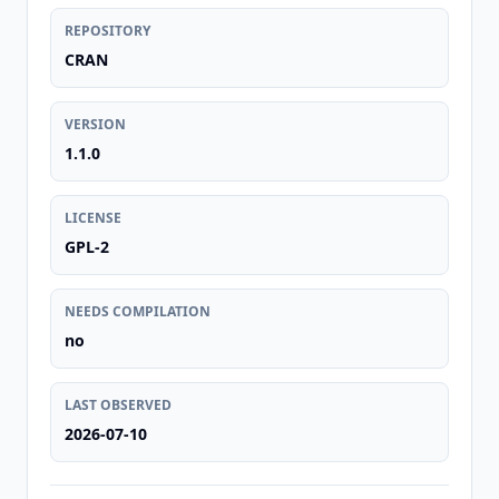
REPOSITORY
CRAN
VERSION
1.1.0
LICENSE
GPL-2
NEEDS COMPILATION
no
LAST OBSERVED
2026-07-10