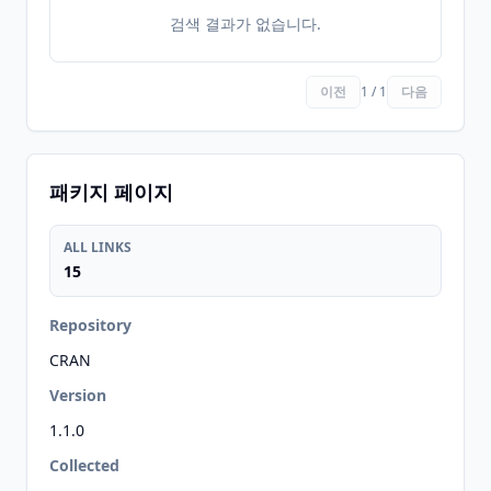
검색 결과가 없습니다.
이전
1 / 1
다음
패키지 페이지
ALL LINKS
15
Repository
CRAN
Version
1.1.0
Collected