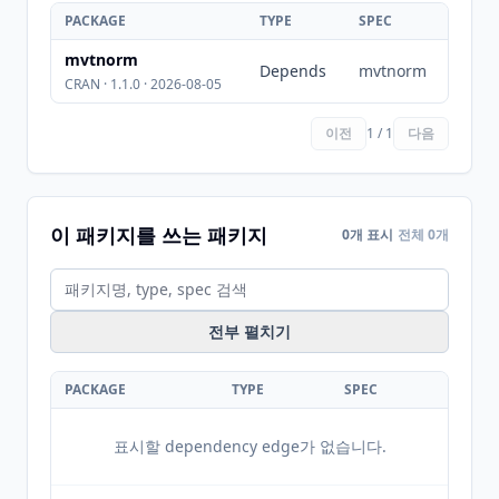
PACKAGE
TYPE
SPEC
mvtnorm
Depends
mvtnorm
CRAN · 1.1.0 · 2026-08-05
이전
1 / 1
다음
이 패키지를 쓰는 패키지
0개 표시
전체 0개
전부 펼치기
PACKAGE
TYPE
SPEC
표시할 dependency edge가 없습니다.