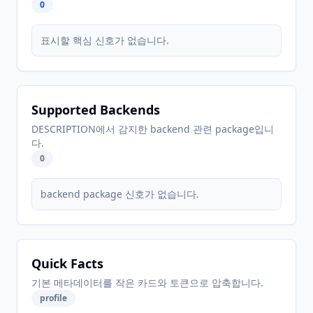
0
표시할 핵심 신호가 없습니다.
Supported Backends
DESCRIPTION에서 감지한 backend 관련 package입니
다.
0
backend package 신호가 없습니다.
Quick Facts
기본 메타데이터를 작은 카드와 토큰으로 압축합니다.
profile