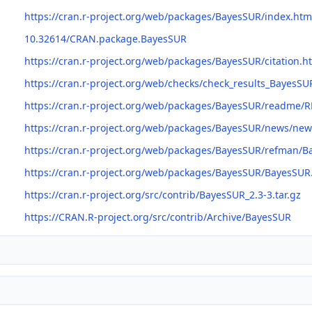
https://cran.r-project.org/web/packages/BayesSUR/index.htm
10.32614/CRAN.package.BayesSUR
https://cran.r-project.org/web/packages/BayesSUR/citation.h
https://cran.r-project.org/web/checks/check_results_BayesSU
https://cran.r-project.org/web/packages/BayesSUR/readme/
https://cran.r-project.org/web/packages/BayesSUR/news/new
https://cran.r-project.org/web/packages/BayesSUR/refman/
https://cran.r-project.org/web/packages/BayesSUR/BayesSUR
https://cran.r-project.org/src/contrib/BayesSUR_2.3-3.tar.gz
https://CRAN.R-project.org/src/contrib/Archive/BayesSUR