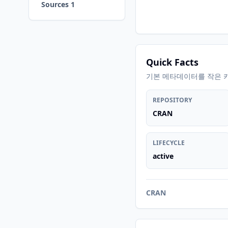
Sources 1
Quick Facts
기본 메타데이터를 작은 
REPOSITORY
CRAN
LIFECYCLE
active
CRAN