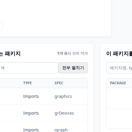
는 패키지
이 패키지
5개 표시
전체 18개
전부 펼치기
TYPE
SPEC
PACKAGE
Imports
graphics
Imports
grDevices
Imports
igraph