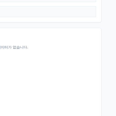
데이터가 없습니다.