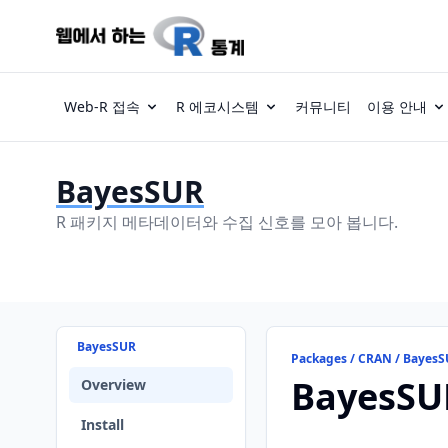
Web-R 접속
R 에코시스템
커뮤니티
이용 안내
BayesSUR
R 패키지 메타데이터와 수집 신호를 모아 봅니다.
BayesSUR
Packages / CRAN / Bayes
BayesSU
Overview
Install