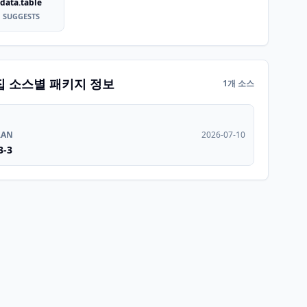
data.table
SUGGESTS
집 소스별 패키지 정보
1개 소스
RAN
2026-07-10
3-3