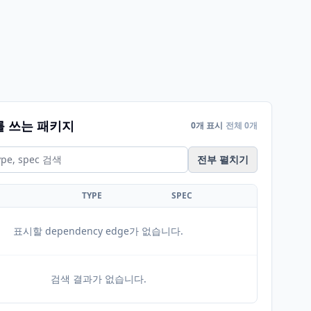
를 쓰는 패키지
0개 표시
전체 0개
전부 펼치기
TYPE
SPEC
표시할 dependency edge가 없습니다.
검색 결과가 없습니다.