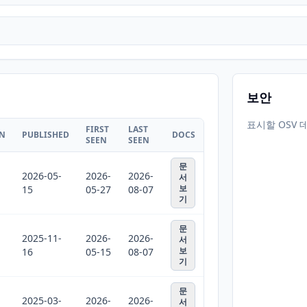
보안
표시할 OSV 
FIRST
LAST
ON
PUBLISHED
DOCS
SEEN
SEEN
문
2026-05-
2026-
2026-
서
보
15
05-27
08-07
기
문
2025-11-
2026-
2026-
서
보
16
05-15
08-07
기
문
2025-03-
2026-
2026-
서