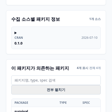
수집 소스별 패키지 정보
1개 소스
CRAN
2026-07-10
0.1.0
이 패키지가 의존하는 패키지
4개 표시
전체 4개
전부 펼치기
PACKAGE
TYPE
SPEC
survival