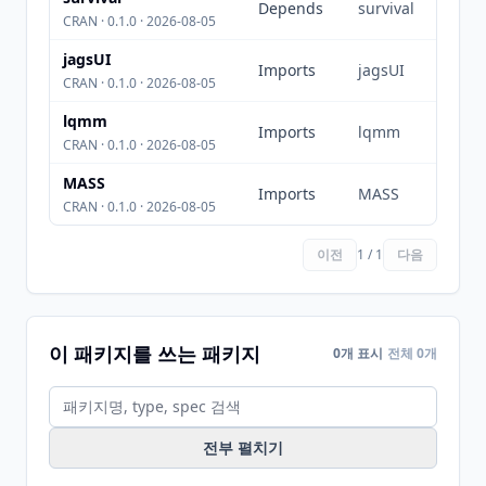
Depends
survival
CRAN · 0.1.0 · 2026-08-05
jagsUI
Imports
jagsUI
CRAN · 0.1.0 · 2026-08-05
lqmm
Imports
lqmm
CRAN · 0.1.0 · 2026-08-05
MASS
Imports
MASS
CRAN · 0.1.0 · 2026-08-05
이전
1 / 1
다음
이 패키지를 쓰는 패키지
0개 표시
전체 0개
전부 펼치기