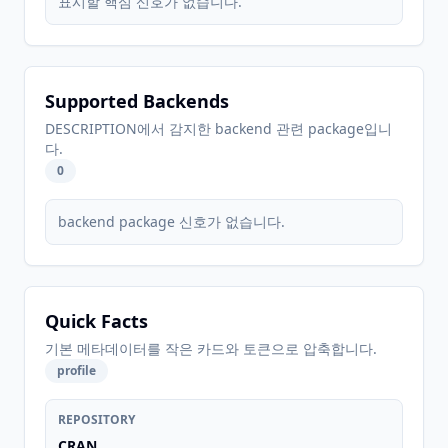
표시할 핵심 신호가 없습니다.
Supported Backends
DESCRIPTION에서 감지한 backend 관련 package입니
다.
0
backend package 신호가 없습니다.
Quick Facts
기본 메타데이터를 작은 카드와 토큰으로 압축합니다.
profile
REPOSITORY
CRAN