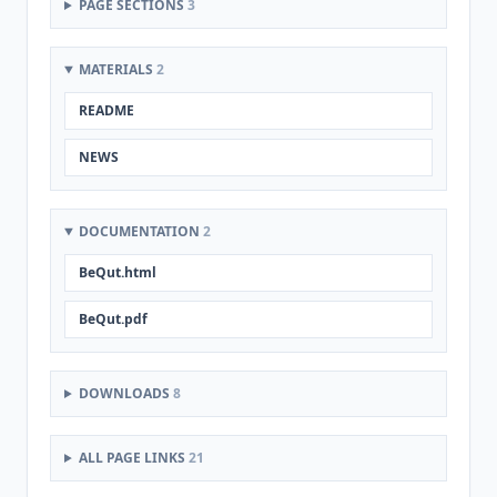
PAGE SECTIONS
3
MATERIALS
2
README
NEWS
DOCUMENTATION
2
BeQut.html
BeQut.pdf
DOWNLOADS
8
ALL PAGE LINKS
21