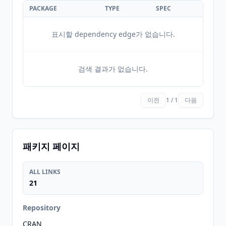
PACKAGE
TYPE
SPEC
표시할 dependency edge가 없습니다.
검색 결과가 없습니다.
이전
1 / 1
다음
패키지 페이지
ALL LINKS
21
Repository
CRAN