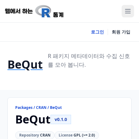
로그인
회원 가입
R 패키지 메타데이터와 수집 신호
BeQut
를 모아 봅니다.
Packages / CRAN / BeQut
BeQut
v0.1.0
Repository
CRAN
License
GPL (>= 2.0)