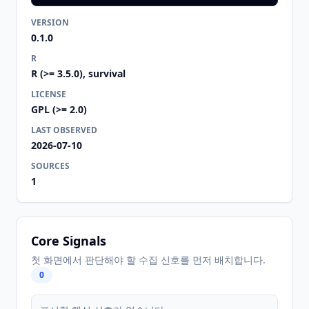
VERSION
0.1.0
R
R (>= 3.5.0), survival
LICENSE
GPL (>= 2.0)
LAST OBSERVED
2026-07-10
SOURCES
1
Core Signals
첫 화면에서 판단해야 할 수집 신호를 먼저 배치합니다.
0