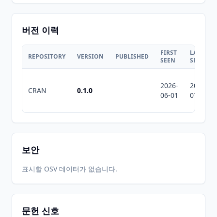
버전 이력
FIRST
LAST
REPOSITORY
VERSION
PUBLISHED
SEEN
SEEN
2026-
2026-
CRAN
0.1.0
06-01
07-10
보안
표시할 OSV 데이터가 없습니다.
문헌 신호