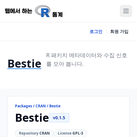
로그인
회원 가입
R 패키지 메타데이터와 수집 신호
Bestie
를 모아 봅니다.
Packages / CRAN / Bestie
Bestie
v0.1.5
Repository
CRAN
License
GPL-3