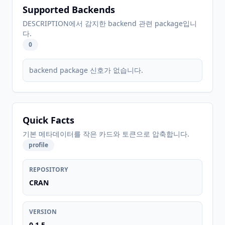
Supported Backends
DESCRIPTION에서 감지한 backend 관련 package입니
다.
0
backend package 신호가 없습니다.
Quick Facts
기본 메타데이터를 작은 카드와 토큰으로 압축합니다.
profile
REPOSITORY
CRAN
VERSION
0.1.5