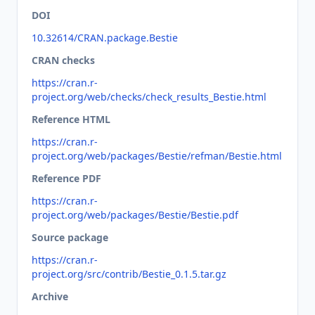
DOI
10.32614/CRAN.package.Bestie
CRAN checks
https://cran.r-
project.org/web/checks/check_results_Bestie.html
Reference HTML
https://cran.r-
project.org/web/packages/Bestie/refman/Bestie.html
Reference PDF
https://cran.r-
project.org/web/packages/Bestie/Bestie.pdf
Source package
https://cran.r-
project.org/src/contrib/Bestie_0.1.5.tar.gz
Archive