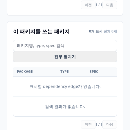
이전
1 / 1
다음
이 패키지를 쓰는 패키지
0개 표시
전체 0개
전부 펼치기
PACKAGE
TYPE
SPEC
표시할 dependency edge가 없습니다.
검색 결과가 없습니다.
이전
1 / 1
다음