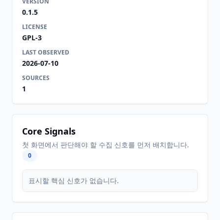
VERSION
0.1.5
LICENSE
GPL-3
LAST OBSERVED
2026-07-10
SOURCES
1
Core Signals
첫 화면에서 판단해야 할 수집 신호를 먼저 배치합니다.
0
표시할 핵심 신호가 없습니다.