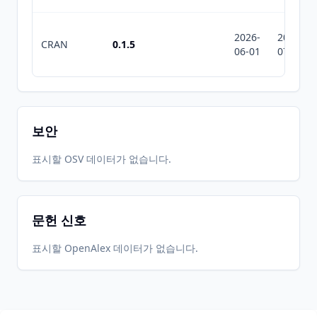
2026-
2026-
CRAN
0.1.5
06-01
07-10
보안
표시할 OSV 데이터가 없습니다.
문헌 신호
표시할 OpenAlex 데이터가 없습니다.