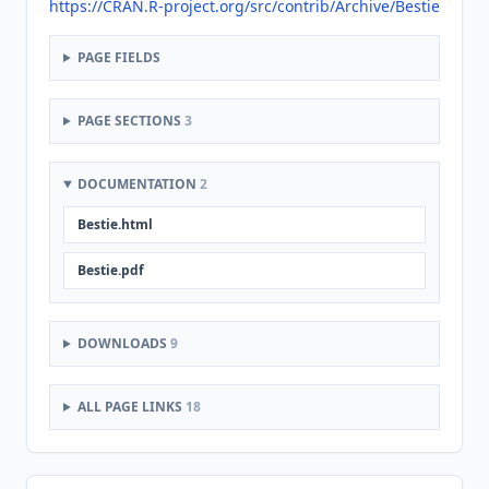
https://CRAN.R-project.org/src/contrib/Archive/Bestie
PAGE FIELDS
PAGE SECTIONS
3
DOCUMENTATION
2
Bestie.html
Bestie.pdf
DOWNLOADS
9
ALL PAGE LINKS
18