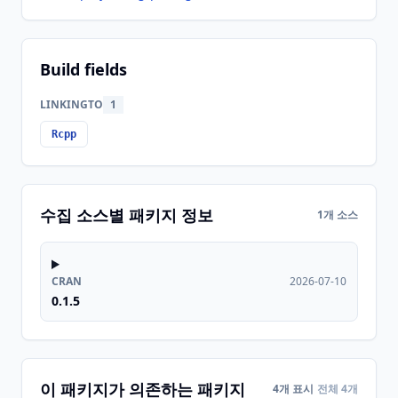
Build fields
LINKINGTO
1
Rcpp
수집 소스별 패키지 정보
1개 소스
CRAN
2026-07-10
0.1.5
이 패키지가 의존하는 패키지
4개 표시
전체 4개