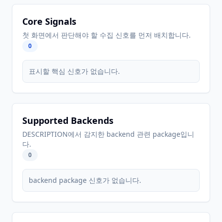
Core Signals
첫 화면에서 판단해야 할 수집 신호를 먼저 배치합니다.
0
표시할 핵심 신호가 없습니다.
Supported Backends
DESCRIPTION에서 감지한 backend 관련 package입니
다.
0
backend package 신호가 없습니다.