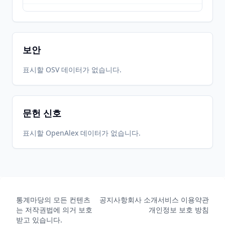
2026-
2026-
CRAN
2.0.1
05-31
07-10
보안
표시할 OSV 데이터가 없습니다.
문헌 신호
표시할 OpenAlex 데이터가 없습니다.
통계마당의 모든 컨텐츠
공지사항
회사 소개
서비스 이용약관
는 저작권법에 의거 보호
개인정보 보호 방침
받고 있습니다.