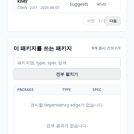
knitr
Suggests
knitr
CRAN · 2.0.1 · 2026-08-05
이전
1 / 2
다음
이 패키지를 쓰는 패키지
0개 표시
전체 0개
전부 펼치기
PACKAGE
TYPE
SPEC
표시할 dependency edge가 없습니다.
검색 결과가 없습니다.