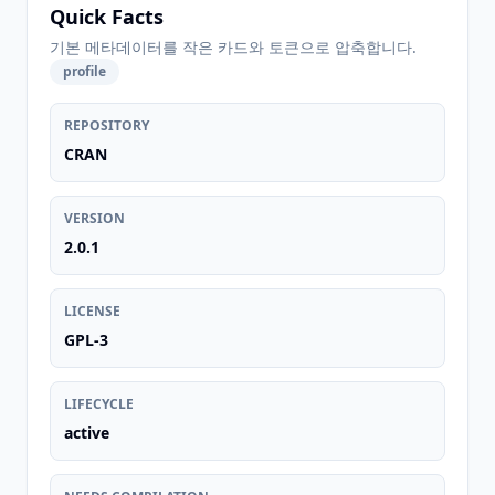
Quick Facts
기본 메타데이터를 작은 카드와 토큰으로 압축합니다.
profile
REPOSITORY
CRAN
VERSION
2.0.1
LICENSE
GPL-3
LIFECYCLE
active