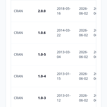
2018-05-
2026-
2026-
CRAN
2.0.0
16
06-02
06-02
2014-03-
2026-
2026-
CRAN
1.0.6
22
06-02
06-02
2013-03-
2026-
2026-
CRAN
1.0-5
04
06-02
06-02
2013-01-
2026-
2026-
CRAN
1.0-4
15
06-02
06-02
2013-01-
2026-
2026-
CRAN
1.0-3
12
06-02
06-02