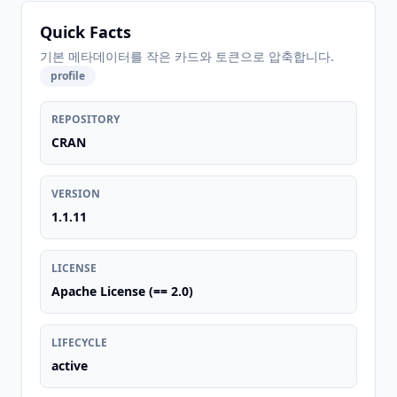
Quick Facts
기본 메타데이터를 작은 카드와 토큰으로 압축합니다.
profile
REPOSITORY
CRAN
VERSION
1.1.11
LICENSE
Apache License (== 2.0)
LIFECYCLE
active