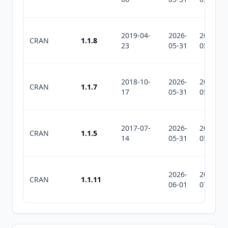
2019-04-
2026-
2026-
CRAN
1.1.8
23
05-31
05-31
2018-10-
2026-
2026-
CRAN
1.1.7
17
05-31
05-31
2017-07-
2026-
2026-
CRAN
1.1.5
14
05-31
05-31
2026-
2026-
CRAN
1.1.11
06-01
07-10