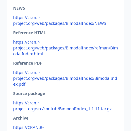
NEWS
https://cran.r-
project.org/web/packages/BimodalIndex/NEWS
Reference HTML
https://cran.r-
project.org/web/packages/BimodalIndex/refman/Bim
odalIndex.html
Reference PDF
https://cran.r-
project.org/web/packages/BimodalIndex/BimodalInd
ex.pdf
Source package
https://cran.r-
project.org/src/contrib/BimodalIndex_1.1.11.tar.gz
Archive
https://CRAN.R-