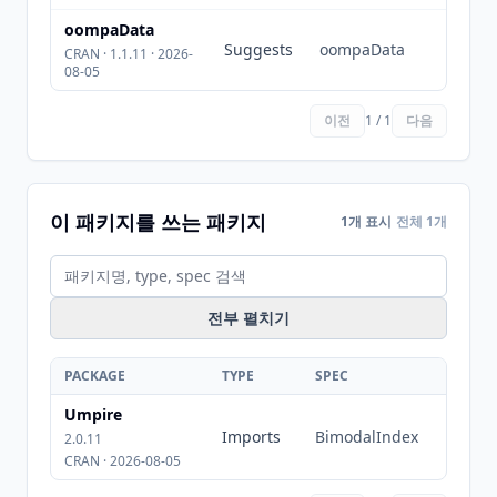
oompaData
Suggests
oompaData
CRAN · 1.1.11 · 2026-
08-05
이전
1 / 1
다음
이 패키지를 쓰는 패키지
1개 표시
전체 1개
전부 펼치기
PACKAGE
TYPE
SPEC
Umpire
Imports
BimodalIndex
2.0.11
CRAN · 2026-08-05