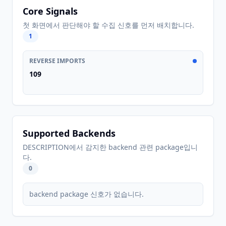
Core Signals
첫 화면에서 판단해야 할 수집 신호를 먼저 배치합니다.
1
REVERSE IMPORTS
109
Supported Backends
DESCRIPTION에서 감지한 backend 관련 package입니
다.
0
backend package 신호가 없습니다.