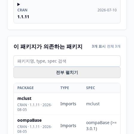
CRAN
2026-07-10
1.1.11
이 패키지가 의존하는 패키지
3개 표시
전체 3개
전부 펼치기
PACKAGE
TYPE
SPEC
mclust
Imports
mclust
CRAN · 1.1.11 · 2026-
08-05
oompaBase
oompaBase (>=
Imports
CRAN · 1.1.11 · 2026-
3.0.1)
08-05