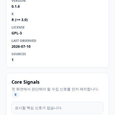
VERSION
0.1.6
R
R (>= 3.0)
LICENSE
GPL-3
LAST OBSERVED
2026-07-10
SOURCES
1
Core Signals
첫 화면에서 판단해야 할 수집 신호를 먼저 배치합니다.
0
표시할 핵심 신호가 없습니다.