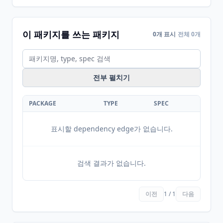
이 패키지를 쓰는 패키지
0개 표시
전체 0개
전부 펼치기
PACKAGE
TYPE
SPEC
표시할 dependency edge가 없습니다.
검색 결과가 없습니다.
이전
1 / 1
다음