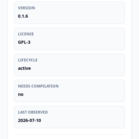
VERSION
0.1.6
LICENSE
GPL-3
LIFECYCLE
active
NEEDS COMPILATION
no
LAST OBSERVED
2026-07-10