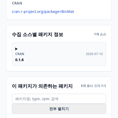
CRAN
cran.r-project.org/package=BinMat
수집 소스별 패키지 정보
1개 소스
CRAN
2026-07-10
0.1.6
이 패키지가 의존하는 패키지
5개 표시
전체 9개
전부 펼치기