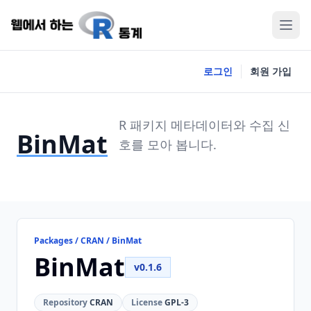
로그인
회원 가입
R 패키지 메타데이터와 수집 신
BinMat
호를 모아 봅니다.
Packages / CRAN / BinMat
BinMat
v0.1.6
Repository
CRAN
License
GPL-3