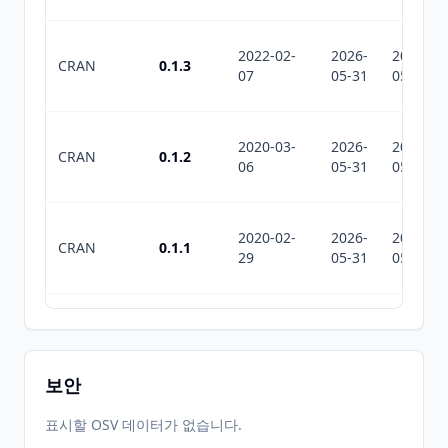
2022-02-
2026-
2026-
CRAN
0.1.3
07
05-31
05-31
2020-03-
2026-
2026-
CRAN
0.1.2
06
05-31
05-31
2020-02-
2026-
2026-
CRAN
0.1.1
29
05-31
05-31
2026-
2026-
CRAN
0.1.6
06-01
07-10
보안
표시할 OSV 데이터가 없습니다.