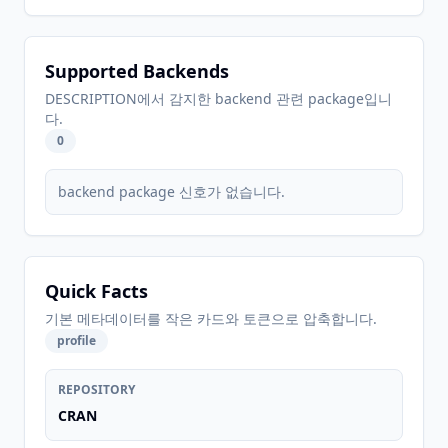
Supported Backends
DESCRIPTION에서 감지한 backend 관련 package입니
다.
0
backend package 신호가 없습니다.
Quick Facts
기본 메타데이터를 작은 카드와 토큰으로 압축합니다.
profile
REPOSITORY
CRAN