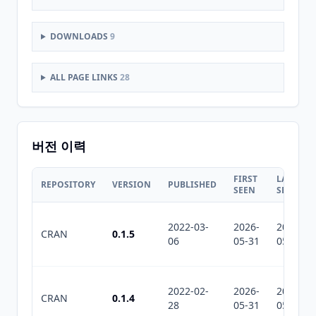
DOWNLOADS
9
ALL PAGE LINKS
28
버전 이력
FIRST
LAST
REPOSITORY
VERSION
PUBLISHED
SEEN
SEEN
2022-03-
2026-
2026-
CRAN
0.1.5
06
05-31
05-31
2022-02-
2026-
2026-
CRAN
0.1.4
28
05-31
05-31