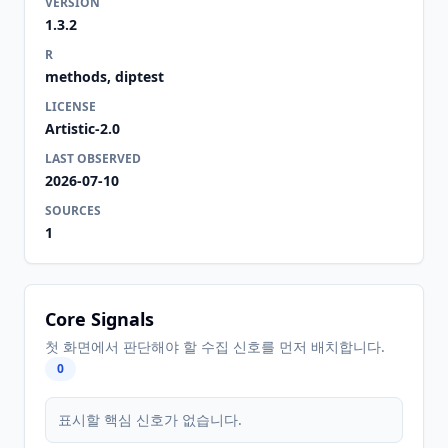
VERSION
1.3.2
R
methods, diptest
LICENSE
Artistic-2.0
LAST OBSERVED
2026-07-10
SOURCES
1
Core Signals
첫 화면에서 판단해야 할 수집 신호를 먼저 배치합니다.
0
표시할 핵심 신호가 없습니다.