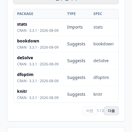
PACKAGE
TYPE
SPEC
stats
Imports
stats
CRAN · 3.3.1 · 2026-08-09
bookdown
Suggests
bookdown
CRAN · 3.3.1 · 2026-08-09
deSolve
Suggests
deSolve
CRAN · 3.3.1 · 2026-08-09
dfoptim
Suggests
dfoptim
CRAN · 3.3.1 · 2026-08-09
knitr
Suggests
knitr
CRAN · 3.3.1 · 2026-08-09
이전
1 / 2
다음