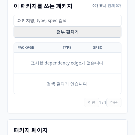
이 패키지를 쓰는 패키지
0개 표시
전체 0개
전부 펼치기
PACKAGE
TYPE
SPEC
표시할 dependency edge가 없습니다.
검색 결과가 없습니다.
이전
1 / 1
다음
패키지 페이지