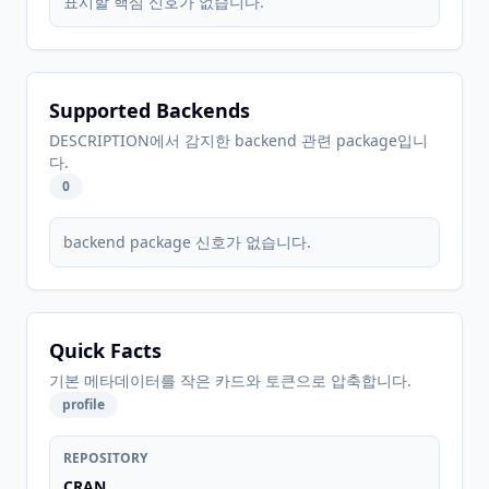
표시할 핵심 신호가 없습니다.
Supported Backends
DESCRIPTION에서 감지한 backend 관련 package입니
다.
0
backend package 신호가 없습니다.
Quick Facts
기본 메타데이터를 작은 카드와 토큰으로 압축합니다.
profile
REPOSITORY
CRAN