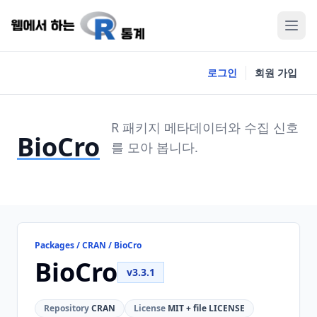
로그인
회원 가입
R 패키지 메타데이터와 수집 신호
BioCro
를 모아 봅니다.
Packages / CRAN / BioCro
BioCro
v3.3.1
Repository
CRAN
License
MIT + file LICENSE