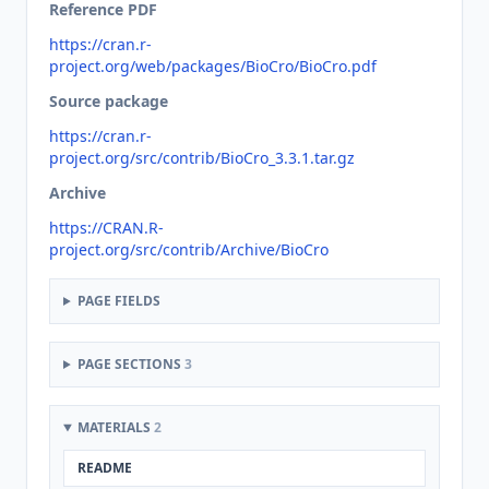
Reference PDF
https://cran.r-
project.org/web/packages/BioCro/BioCro.pdf
Source package
https://cran.r-
project.org/src/contrib/BioCro_3.3.1.tar.gz
Archive
https://CRAN.R-
project.org/src/contrib/Archive/BioCro
PAGE FIELDS
PAGE SECTIONS
3
MATERIALS
2
README