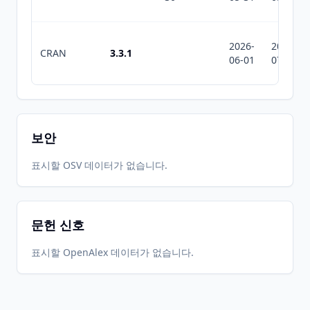
2026-
2026-
CRAN
3.3.1
06-01
07-10
보안
표시할 OSV 데이터가 없습니다.
문헌 신호
표시할 OpenAlex 데이터가 없습니다.