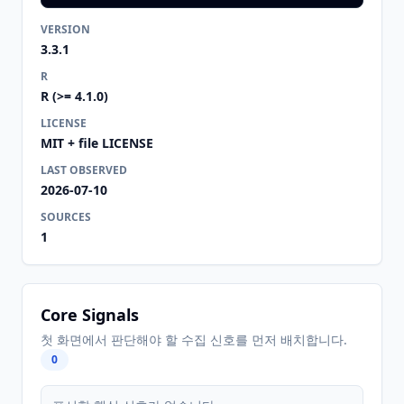
VERSION
3.3.1
R
R (>= 4.1.0)
LICENSE
MIT + file LICENSE
LAST OBSERVED
2026-07-10
SOURCES
1
Core Signals
첫 화면에서 판단해야 할 수집 신호를 먼저 배치합니다.
0