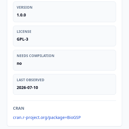
VERSION
1.0.0
LICENSE
GPL-3
NEEDS COMPILATION
no
LAST OBSERVED
2026-07-10
CRAN
cran.r-project.org/package=BioGSP