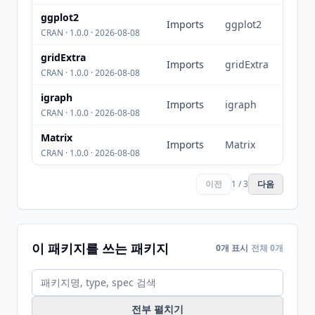
ggplot2
Imports
ggplot2
CRAN · 1.0.0 · 2026-08-08
gridExtra
Imports
gridExtra
CRAN · 1.0.0 · 2026-08-08
igraph
Imports
igraph
CRAN · 1.0.0 · 2026-08-08
Matrix
Imports
Matrix
CRAN · 1.0.0 · 2026-08-08
이전
1 / 3
다음
이 패키지를 쓰는 패키지
0개 표시
전체 0개
전부 펼치기