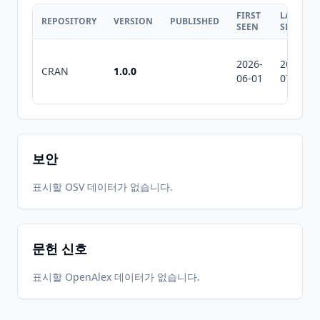
FIRST
LAST
REPOSITORY
VERSION
PUBLISHED
SEEN
SEEN
2026-
2026-
CRAN
1.0.0
06-01
07-10
보안
표시할 OSV 데이터가 없습니다.
문헌 신호
표시할 OpenAlex 데이터가 없습니다.