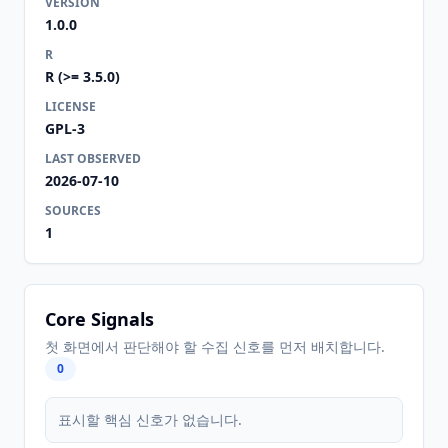
VERSION
1.0.0
R
R (>= 3.5.0)
LICENSE
GPL-3
LAST OBSERVED
2026-07-10
SOURCES
1
Core Signals
첫 화면에서 판단해야 할 수집 신호를 먼저 배치합니다.
0
표시할 핵심 신호가 없습니다.