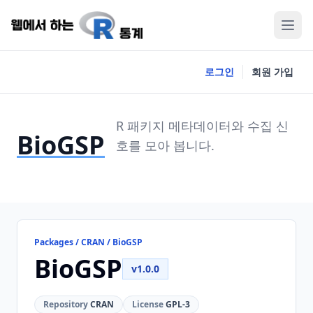
로그인
회원 가입
R 패키지 메타데이터와 수집 신
BioGSP
호를 모아 봅니다.
Packages / CRAN / BioGSP
BioGSP
v1.0.0
Repository
CRAN
License
GPL-3