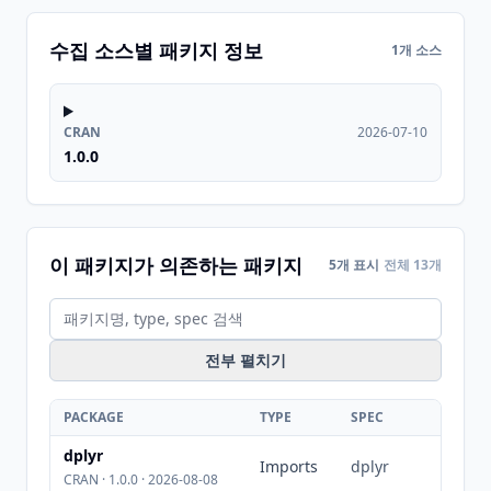
수집 소스별 패키지 정보
1개 소스
CRAN
2026-07-10
1.0.0
이 패키지가 의존하는 패키지
5개 표시
전체 13개
전부 펼치기
PACKAGE
TYPE
SPEC
dplyr
Imports
dplyr
CRAN · 1.0.0 · 2026-08-08