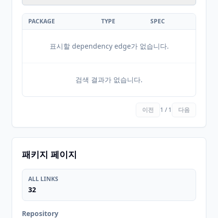
PACKAGE
TYPE
SPEC
표시할 dependency edge가 없습니다.
검색 결과가 없습니다.
이전
1 / 1
다음
패키지 페이지
ALL LINKS
32
Repository