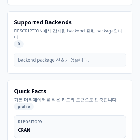
Supported Backends
DESCRIPTION에서 감지한 backend 관련 package입니
다.
0
backend package 신호가 없습니다.
Quick Facts
기본 메타데이터를 작은 카드와 토큰으로 압축합니다.
profile
REPOSITORY
CRAN